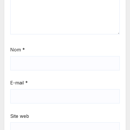
Nom
*
E-mail
*
Site web