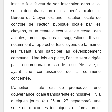
Institué à la faveur de son inscription dans la loi
sur la décentralisation et les libertés locales, le
Bureau du Citoyen est une institution locale de
contrôle de l’action publique locale par les
citoyens, et un centre d’écoute et de recueil des
attentes, préoccupations et suggestions. Il vise
notamment à rapprocher les citoyens de la mairie,
les faisant ainsi participer au développement
communal. Une fois en place, l’entité sera dirigée
par un coordonnateur issu de la société civile, et
ayant une connaissance de la commune
concernée.
L’ambition finale est de promouvoir une
gouvernance locale transparente et inclusive. Il y a
quelques jours, (du 25 au 27 septembre), une
série de rencontres techniques d’information et