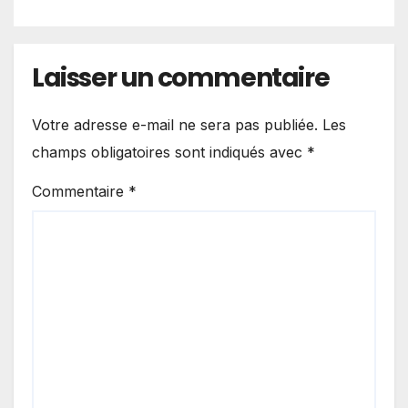
terrorisme
Laisser un commentaire
Votre adresse e-mail ne sera pas publiée.
Les
champs obligatoires sont indiqués avec
*
Commentaire
*