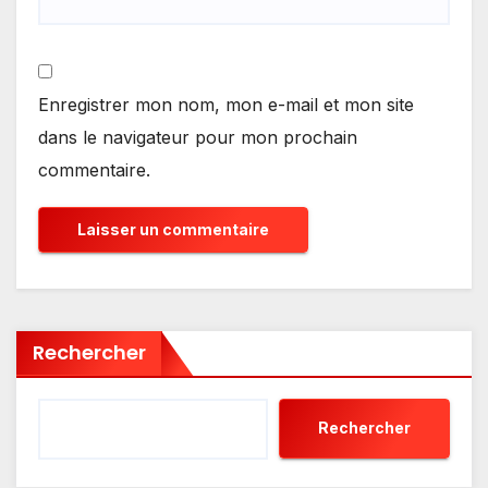
Enregistrer mon nom, mon e-mail et mon site
dans le navigateur pour mon prochain
commentaire.
Rechercher
Rechercher