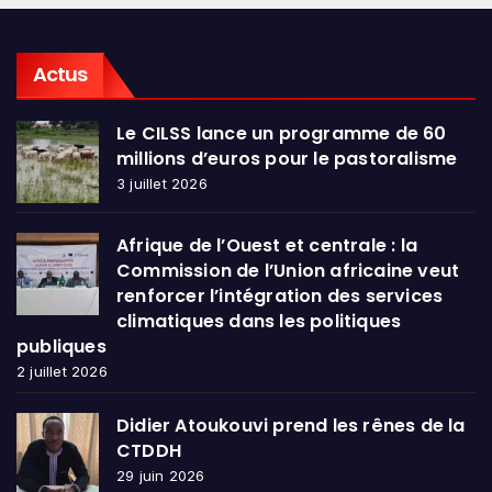
Actus
Le CILSS lance un programme de 60
millions d’euros pour le pastoralisme
3 juillet 2026
Afrique de l’Ouest et centrale : la
Commission de l’Union africaine veut
renforcer l’intégration des services
climatiques dans les politiques
publiques
2 juillet 2026
Didier Atoukouvi prend les rênes de la
CTDDH
29 juin 2026