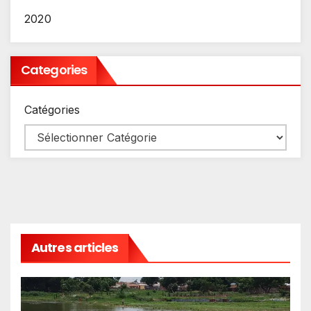
2020
Categories
Catégories
Autres articles