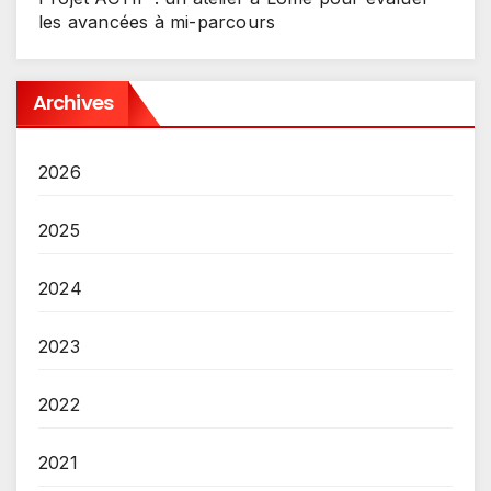
les avancées à mi-parcours
Archives
2026
2025
2024
2023
2022
2021