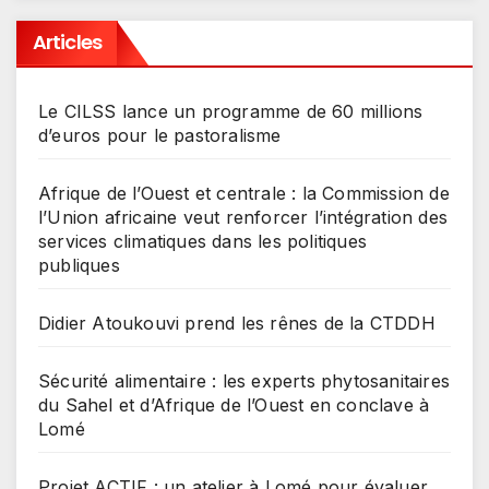
Articles
Le CILSS lance un programme de 60 millions
d’euros pour le pastoralisme
Afrique de l’Ouest et centrale : la Commission de
l’Union africaine veut renforcer l’intégration des
services climatiques dans les politiques
publiques
Didier Atoukouvi prend les rênes de la CTDDH
Sécurité alimentaire : les experts phytosanitaires
du Sahel et d’Afrique de l’Ouest en conclave à
Lomé
Projet ACTIF : un atelier à Lomé pour évaluer