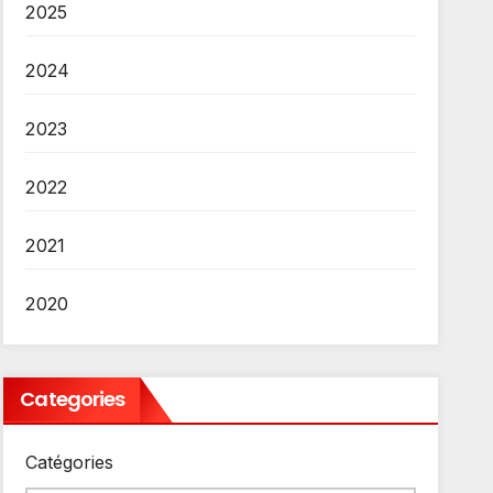
2025
2024
2023
2022
2021
2020
Categories
Catégories