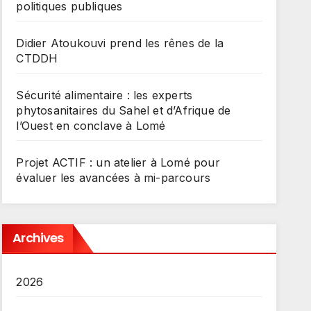
politiques publiques
Didier Atoukouvi prend les rênes de la
CTDDH
Sécurité alimentaire : les experts
phytosanitaires du Sahel et d’Afrique de
l’Ouest en conclave à Lomé
Projet ACTIF : un atelier à Lomé pour
évaluer les avancées à mi-parcours
Archives
2026