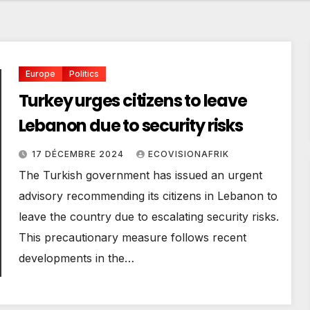
Europe
Politics
Turkey urges citizens to leave
Lebanon due to security risks
17 DÉCEMBRE 2024
ECOVISIONAFRIK
The Turkish government has issued an urgent
advisory recommending its citizens in Lebanon to
leave the country due to escalating security risks.
This precautionary measure follows recent
developments in the…