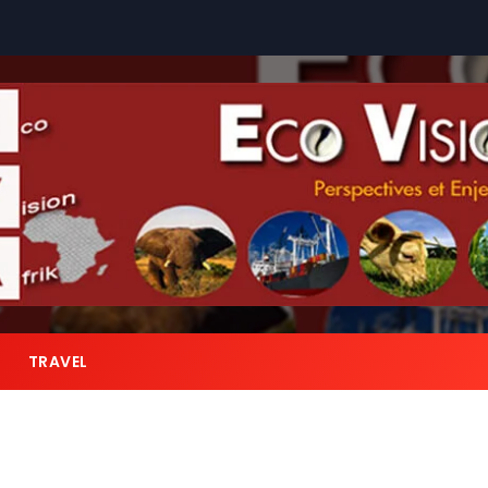
TRAVEL