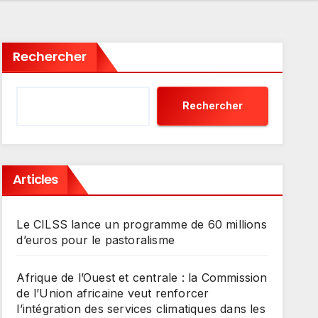
Rechercher
Rechercher
Articles
Le CILSS lance un programme de 60 millions
d’euros pour le pastoralisme
Afrique de l’Ouest et centrale : la Commission
de l’Union africaine veut renforcer
l’intégration des services climatiques dans les