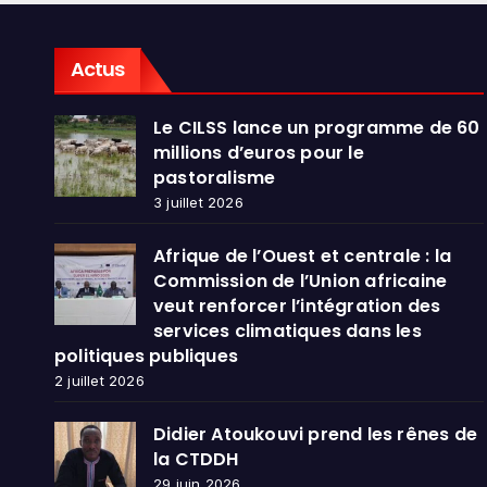
dans
publ
Actus
Le CILSS lance un programme de 60
millions d’euros pour le
pastoralisme
3 juillet 2026
Afrique de l’Ouest et centrale : la
Commission de l’Union africaine
veut renforcer l’intégration des
services climatiques dans les
politiques publiques
2 juillet 2026
Didier Atoukouvi prend les rênes de
la CTDDH
29 juin 2026