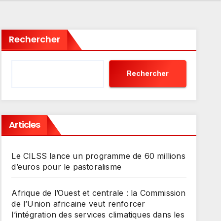
Rechercher
Rechercher
Articles
Le CILSS lance un programme de 60 millions
d’euros pour le pastoralisme
Afrique de l’Ouest et centrale : la Commission
de l’Union africaine veut renforcer
l’intégration des services climatiques dans les