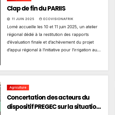
Clap de fin du PARIIS
11 JUIN 2025
ECOVISIONAFRIK
Lomé accueille les 10 et 11 juin 2025, un atelier
régional dédié à la restitution des rapports
d’évaluation finale et d’achèvement du projet
d’appui régional à l’initiative pour l’irrigation au…
Agriculture
Concertation des acteurs du
dispositif PREGEC sur la situation