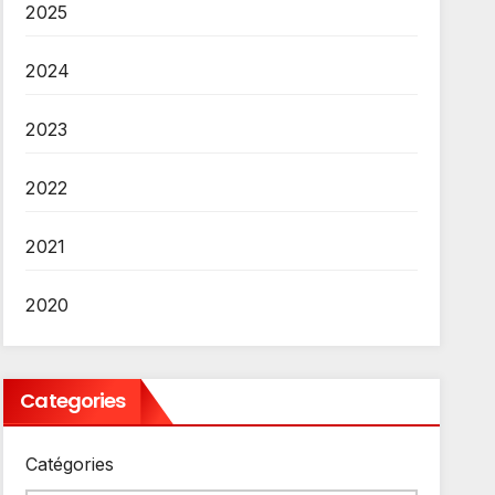
2025
2024
2023
2022
2021
2020
Categories
Catégories