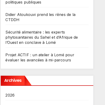
politiques publiques
Didier Atoukouvi prend les rênes de la
CTDDH
Sécurité alimentaire : les experts
phytosanitaires du Sahel et d’Afrique de
l’Ouest en conclave à Lomé
Projet ACTIF : un atelier à Lomé pour
évaluer les avancées à mi-parcours
Archives
2026