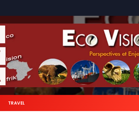
TRAVEL