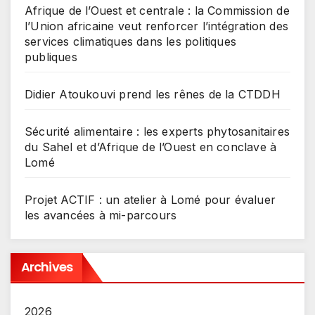
Afrique de l’Ouest et centrale : la Commission de
l’Union africaine veut renforcer l’intégration des
services climatiques dans les politiques
publiques
Didier Atoukouvi prend les rênes de la CTDDH
Sécurité alimentaire : les experts phytosanitaires
du Sahel et d’Afrique de l’Ouest en conclave à
Lomé
Projet ACTIF : un atelier à Lomé pour évaluer
les avancées à mi-parcours
Archives
2026