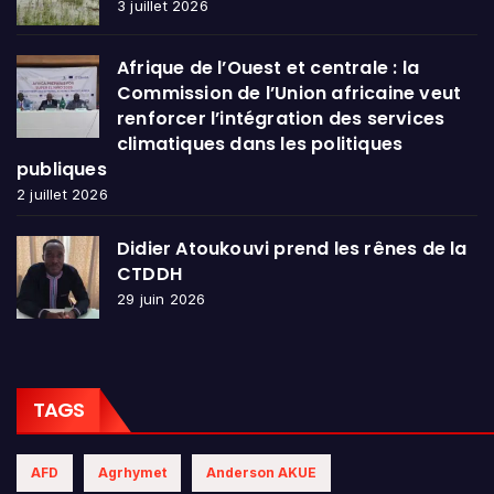
3 juillet 2026
Afrique de l’Ouest et centrale : la
Commission de l’Union africaine veut
renforcer l’intégration des services
climatiques dans les politiques
publiques
2 juillet 2026
Didier Atoukouvi prend les rênes de la
CTDDH
29 juin 2026
TAGS
AFD
Agrhymet
Anderson AKUE