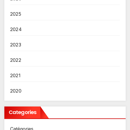
2025
2024
2023
2022
2021
2020
Categories
Catégories