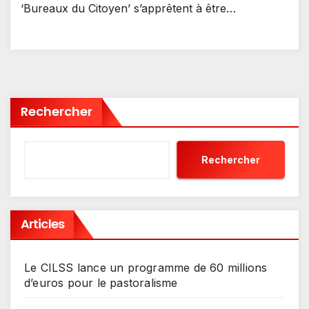
‘Bureaux du Citoyen’ s’apprêtent à être…
Rechercher
Rechercher
Articles
Le CILSS lance un programme de 60 millions
d’euros pour le pastoralisme