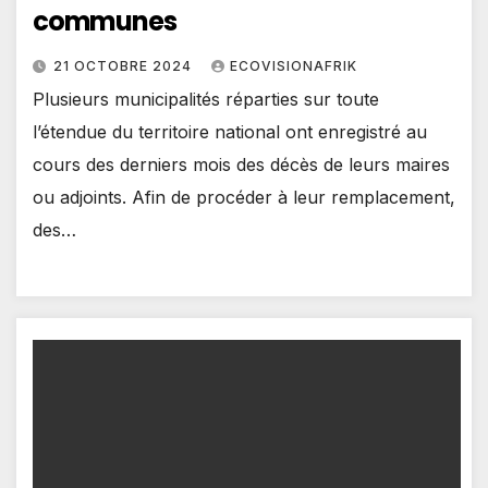
communes
21 OCTOBRE 2024
ECOVISIONAFRIK
Plusieurs municipalités réparties sur toute
l’étendue du territoire national ont enregistré au
cours des derniers mois des décès de leurs maires
ou adjoints. Afin de procéder à leur remplacement,
des…