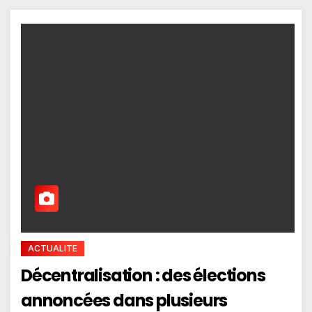
ACTUALITE
Décentralisation : des élections
annoncées dans plusieurs