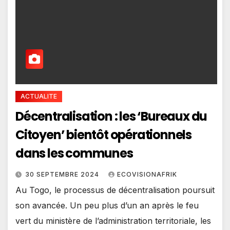
ACTUALITE
Décentralisation : les ‘Bureaux du
Citoyen’ bientôt opérationnels
dans les communes
30 SEPTEMBRE 2024
ECOVISIONAFRIK
Au Togo, le processus de décentralisation poursuit
son avancée. Un peu plus d’un an après le feu
vert du ministère de l’administration territoriale, les