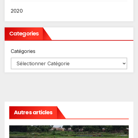
2020
Categories
Catégories
Autres articles