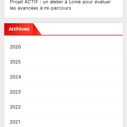
Projet ACTIF : un atelier à Lomé pour évaluer
les avancées à mi-parcours
Archives
2026
2025
2024
2023
2022
2021