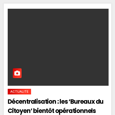
ACTUALITE
Décentralisation : les ‘Bureaux du
Citoyen’ bientôt opérationnels