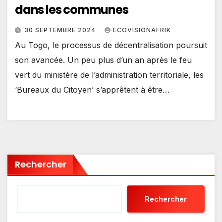
dans les communes
30 SEPTEMBRE 2024
ECOVISIONAFRIK
Au Togo, le processus de décentralisation poursuit
son avancée. Un peu plus d’un an après le feu
vert du ministère de l’administration territoriale, les
‘Bureaux du Citoyen’ s’apprêtent à être…
Rechercher
Rechercher