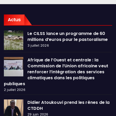
Actus
Le CILSS lance un programme de 60
millions d’euros pour le pastoralisme
3 juillet 2026
Afrique de l’Ouest et centrale : la
Commission de l’Union africaine veut
renforcer l’intégration des services
climatiques dans les politiques
publiques
2 juillet 2026
Didier Atoukouvi prend les rênes de la
CTDDH
29 juin 2026