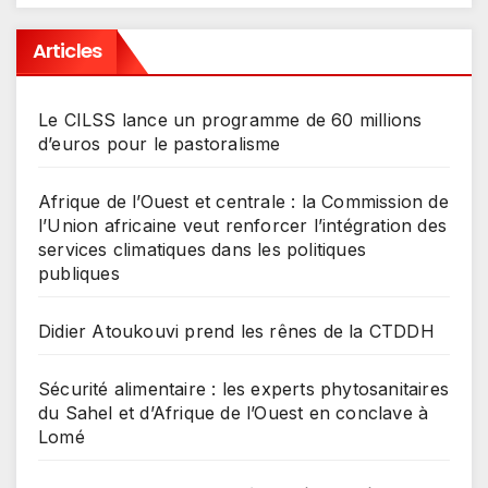
Articles
Le CILSS lance un programme de 60 millions
d’euros pour le pastoralisme
Afrique de l’Ouest et centrale : la Commission de
l’Union africaine veut renforcer l’intégration des
services climatiques dans les politiques
publiques
Didier Atoukouvi prend les rênes de la CTDDH
Sécurité alimentaire : les experts phytosanitaires
du Sahel et d’Afrique de l’Ouest en conclave à
Lomé