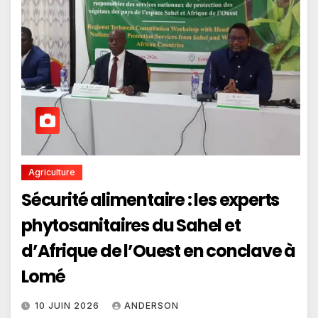
Agriculture
Sécurité alimentaire : les experts
phytosanitaires du Sahel et
d’Afrique de l’Ouest en conclave à
Lomé
10 JUIN 2026
ANDERSON