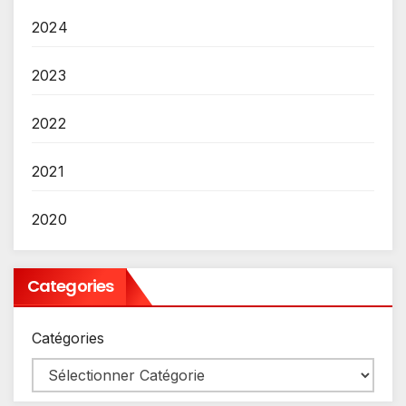
2024
2023
2022
2021
2020
Categories
Catégories