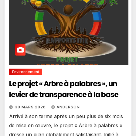
Environnement
Le projet « Arbre à palabres », un
levier de transparence à la base
30 MARS 2026
ANDERSON
Arrivé à son terme après un peu plus de six mois
de mise en œuvre, le projet « Arbre à palabres »
dresse un bilan globalement satisfaisant. Initié à