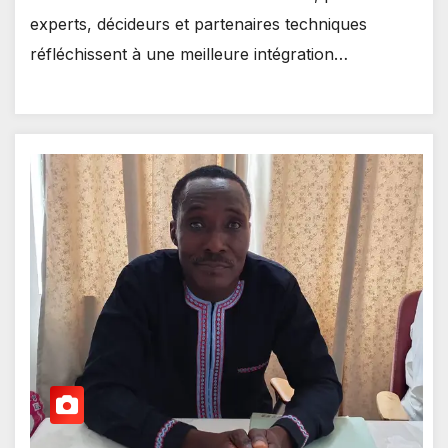
experts, décideurs et partenaires techniques
réfléchissent à une meilleure intégration…