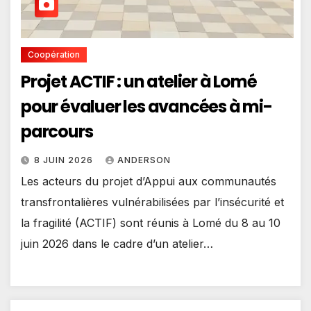
Coopération
Projet ACTIF : un atelier à Lomé
pour évaluer les avancées à mi-
parcours
8 JUIN 2026
ANDERSON
Les acteurs du projet d’Appui aux communautés
transfrontalières vulnérabilisées par l’insécurité et
la fragilité (ACTIF) sont réunis à Lomé du 8 au 10
juin 2026 dans le cadre d’un atelier…