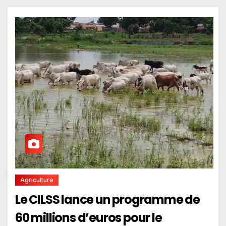
Agriculture
Le CILSS lance un programme de
60 millions d’euros pour le