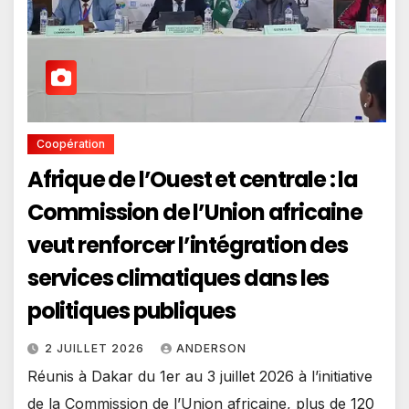
Coopération
Afrique de l’Ouest et centrale : la
Commission de l’Union africaine
veut renforcer l’intégration des
services climatiques dans les
politiques publiques
2 JUILLET 2026
ANDERSON
Réunis à Dakar du 1er au 3 juillet 2026 à l’initiative
de la Commission de l’Union africaine, plus de 120