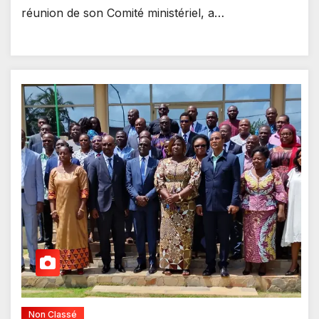
réunion de son Comité ministériel, a…
Non Classé