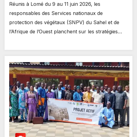
Réunis à Lomé du 9 au 11 juin 2026, les
responsables des Services nationaux de
protection des végétaux (SNPV) du Sahel et de
l’Afrique de l’Ouest planchent sur les stratégies…