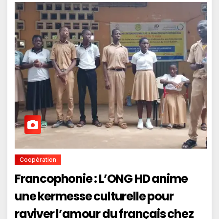
Coopération
Francophonie : L’ONG HD anime
une kermesse culturelle pour
raviver l’amour du français chez