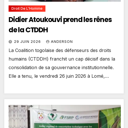
Droit De L'Homme
Didier Atoukouvi prend les rênes
de la CTDDH
29 JUIN 2026
ANDERSON
La Coalition togolaise des défenseurs des droits
humains (CTDDH) franchit un cap décisif dans la
consolidation de sa gouvernance institutionnelle.
Elle a tenu, le vendredi 26 juin 2026 à Lomé,…