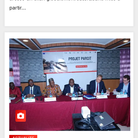
partir…