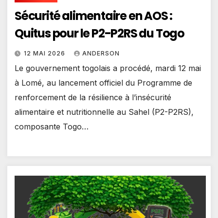
Sécurité alimentaire en AOS :
Quitus pour le P2-P2RS du Togo
12 MAI 2026
ANDERSON
Le gouvernement togolais a procédé, mardi 12 mai
à Lomé, au lancement officiel du Programme de
renforcement de la résilience à l’insécurité
alimentaire et nutritionnelle au Sahel (P2-P2RS),
composante Togo…