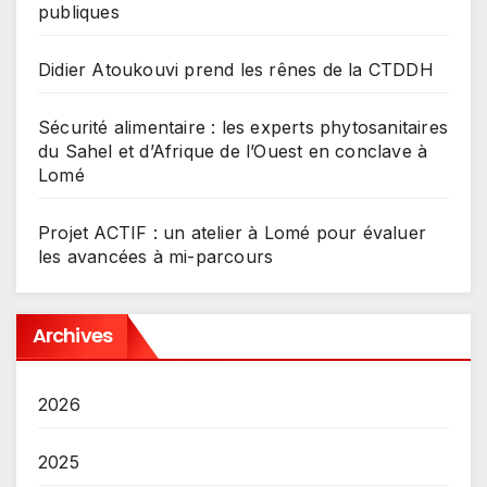
publiques
Didier Atoukouvi prend les rênes de la CTDDH
Sécurité alimentaire : les experts phytosanitaires
du Sahel et d’Afrique de l’Ouest en conclave à
Lomé
Projet ACTIF : un atelier à Lomé pour évaluer
les avancées à mi-parcours
Archives
2026
2025