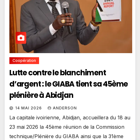
Coopération
Lutte contre le blanchiment
d’argent : le GIABA tient sa 45ème
plénière à Abidjan
14 MAI 2026
ANDERSON
La capitale ivoirienne, Abidjan, accueillera du 18 au
23 mai 2026 la 45ème réunion de la Commission
technique/Plénière du GIABA ainsi que la 31ème