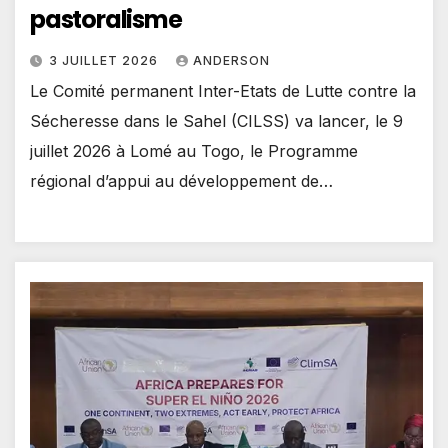
pastoralisme
3 JUILLET 2026
ANDERSON
Le Comité permanent Inter-Etats de Lutte contre la
Sécheresse dans le Sahel (CILSS) va lancer, le 9
juillet 2026 à Lomé au Togo, le Programme
régional d’appui au développement de…