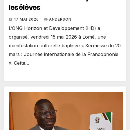
les élèves
17 MAI 2026
ANDERSON
L’ONG Horizon et Développement (HD) a
organisé, vendredi 15 mai 2026 à Lomé, une
manifestation culturelle baptisée « Kermesse du 20
mars : Journée internationale de la Francophonie
». Cette…