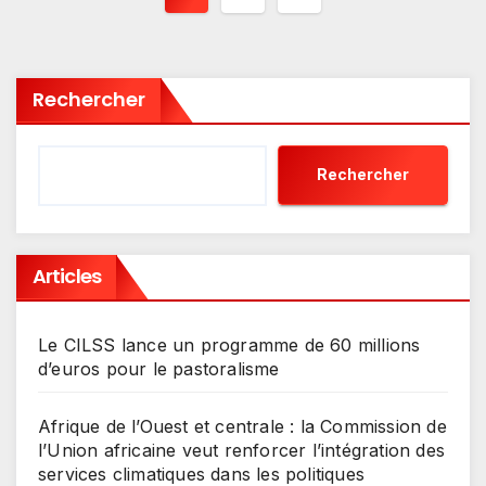
des
publications
Rechercher
Rechercher
Articles
Le CILSS lance un programme de 60 millions
d’euros pour le pastoralisme
Afrique de l’Ouest et centrale : la Commission de
l’Union africaine veut renforcer l’intégration des
services climatiques dans les politiques