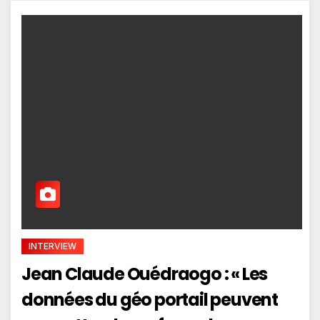
INTERVIEW
Jean Claude Ouédraogo : « Les
données du géo portail peuvent