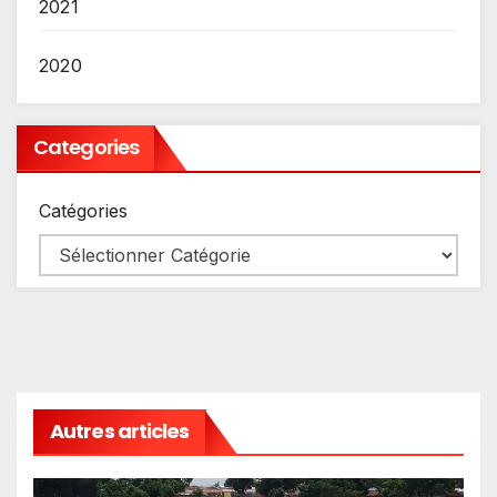
2021
2020
Categories
Catégories
Autres articles