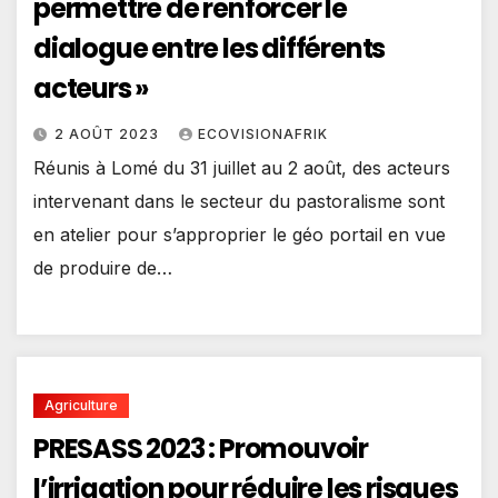
permettre de renforcer le
dialogue entre les différents
acteurs »
2 AOÛT 2023
ECOVISIONAFRIK
Réunis à Lomé du 31 juillet au 2 août, des acteurs
intervenant dans le secteur du pastoralisme sont
en atelier pour s’approprier le géo portail en vue
de produire de…
Agriculture
PRESASS 2023 : Promouvoir
l’irrigation pour réduire les risques