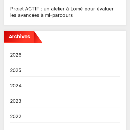
Projet ACTIF : un atelier à Lomé pour évaluer
les avancées à mi-parcours
Archives
2026
2025
2024
2023
2022