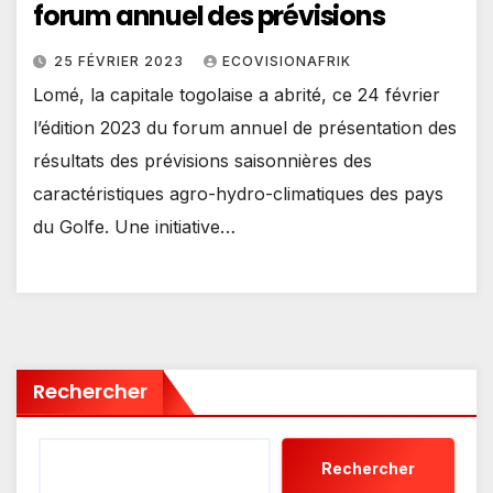
forum annuel des prévisions
25 FÉVRIER 2023
ECOVISIONAFRIK
Lomé, la capitale togolaise a abrité, ce 24 février
l’édition 2023 du forum annuel de présentation des
résultats des prévisions saisonnières des
caractéristiques agro-hydro-climatiques des pays
du Golfe. Une initiative…
Rechercher
Rechercher