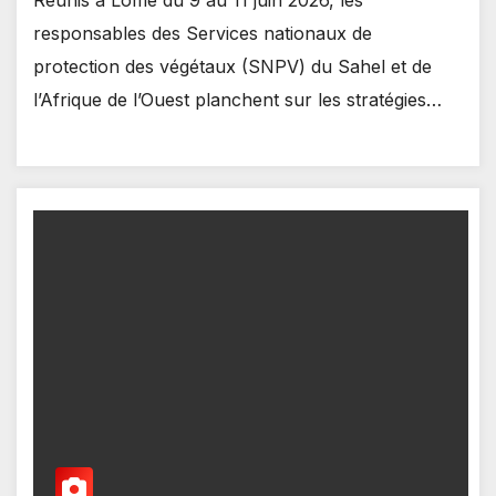
responsables des Services nationaux de
protection des végétaux (SNPV) du Sahel et de
l’Afrique de l’Ouest planchent sur les stratégies…