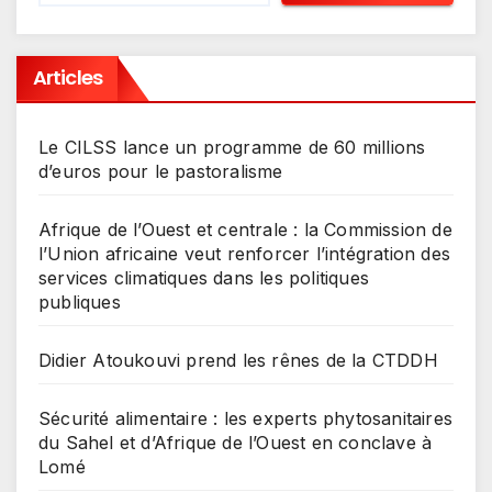
Articles
Le CILSS lance un programme de 60 millions
d’euros pour le pastoralisme
Afrique de l’Ouest et centrale : la Commission de
l’Union africaine veut renforcer l’intégration des
services climatiques dans les politiques
publiques
Didier Atoukouvi prend les rênes de la CTDDH
Sécurité alimentaire : les experts phytosanitaires
du Sahel et d’Afrique de l’Ouest en conclave à
Lomé