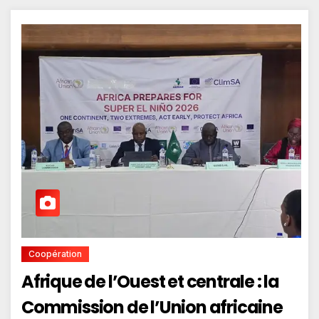
Coopération
Afrique de l’Ouest et centrale : la
Commission de l’Union africaine