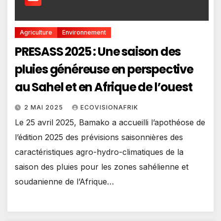
Agriculture
Environnement
PRESASS 2025 : Une saison des
pluies généreuse en perspective
au Sahel et en Afrique de l’ouest
2 MAI 2025
ECOVISIONAFRIK
Le 25 avril 2025, Bamako a accueilli l’apothéose de
l’édition 2025 des prévisions saisonnières des
caractéristiques agro-hydro-climatiques de la
saison des pluies pour les zones sahélienne et
soudanienne de l’Afrique…