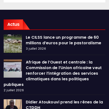
Actus
Le CILSS lance un programme de 60
millions d’euros pour le pastoralisme
3 juillet 2026
Afrique de l’Ouest et centrale : la
Commission de l’Union africaine veut
renforcer l’intégration des services
climatiques dans les politiques
publiques
2 juillet 2026
Didier Atoukouvi prend les rênes de la
CTDDH