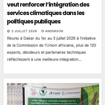
veut renforcer l’intégration des
services climatiques dans les
politiques publiques
2 JUILLET 2026
ANDERSON
Réunis à Dakar du 1er au 3 juillet 2026 à l’initiative
de la Commission de l’Union africaine, plus de 120
experts, décideurs et partenaires techniques
réfléchissent à une meilleure intégration…