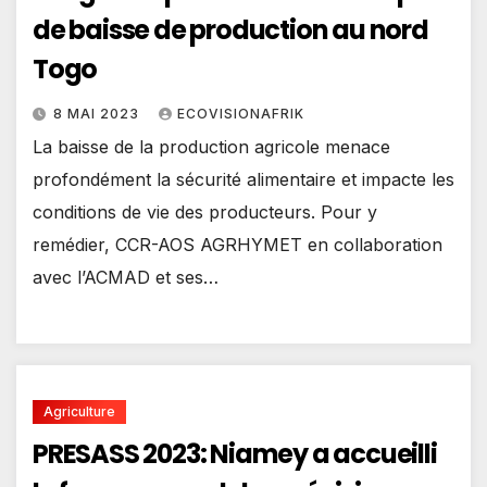
de baisse de production au nord
Togo
8 MAI 2023
ECOVISIONAFRIK
La baisse de la production agricole menace
profondément la sécurité alimentaire et impacte les
conditions de vie des producteurs. Pour y
remédier, CCR-AOS AGRHYMET en collaboration
avec l’ACMAD et ses…
Agriculture
PRESASS 2023: Niamey a accueilli