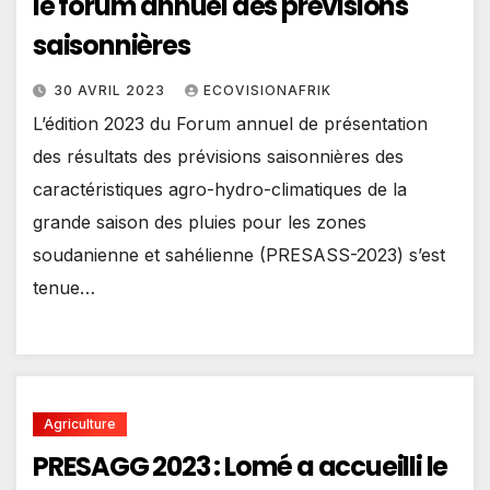
le forum annuel des prévisions
saisonnières
30 AVRIL 2023
ECOVISIONAFRIK
L’édition 2023 du Forum annuel de présentation
des résultats des prévisions saisonnières des
caractéristiques agro-hydro-climatiques de la
grande saison des pluies pour les zones
soudanienne et sahélienne (PRESASS-2023) s’est
tenue…
Agriculture
PRESAGG 2023 : Lomé a accueilli le