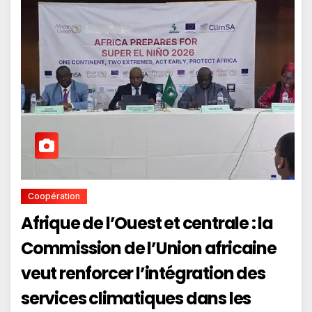
Coopération
Afrique de l’Ouest et centrale : la
Commission de l’Union africaine
veut renforcer l’intégration des
services climatiques dans les