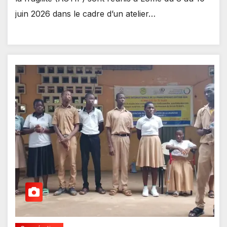
juin 2026 dans le cadre d’un atelier…