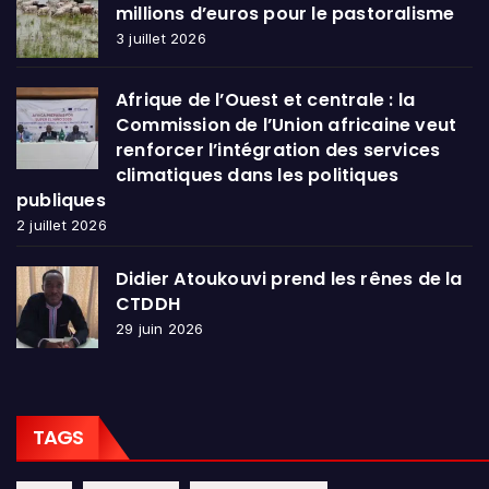
millions d’euros pour le pastoralisme
3 juillet 2026
Afrique de l’Ouest et centrale : la
Commission de l’Union africaine veut
renforcer l’intégration des services
climatiques dans les politiques
publiques
2 juillet 2026
Didier Atoukouvi prend les rênes de la
CTDDH
29 juin 2026
TAGS