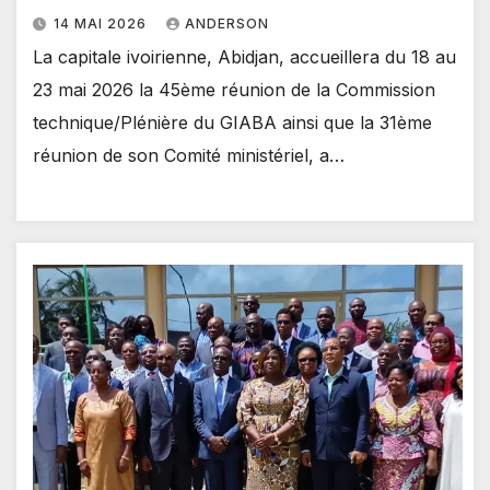
14 MAI 2026
ANDERSON
La capitale ivoirienne, Abidjan, accueillera du 18 au
23 mai 2026 la 45ème réunion de la Commission
technique/Plénière du GIABA ainsi que la 31ème
réunion de son Comité ministériel, a…