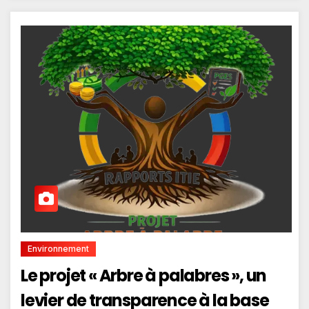
Environnement
Le projet « Arbre à palabres », un
levier de transparence à la base