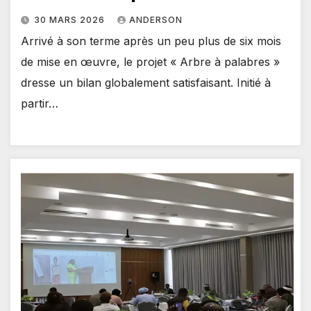
30 MARS 2026
ANDERSON
Arrivé à son terme après un peu plus de six mois
de mise en œuvre, le projet « Arbre à palabres »
dresse un bilan globalement satisfaisant. Initié à
partir…