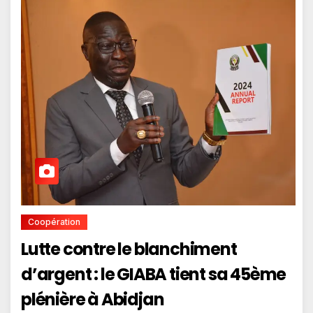
Coopération
Lutte contre le blanchiment
d’argent : le GIABA tient sa 45ème
plénière à Abidjan