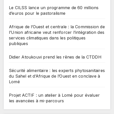
Le CILSS lance un programme de 60 millions
d’euros pour le pastoralisme
Afrique de l’Ouest et centrale : la Commission de
l’Union africaine veut renforcer l’intégration des
services climatiques dans les politiques
publiques
Didier Atoukouvi prend les rênes de la CTDDH
Sécurité alimentaire : les experts phytosanitaires
du Sahel et d’Afrique de l’Ouest en conclave à
Lomé
Projet ACTIF : un atelier à Lomé pour évaluer
les avancées à mi-parcours