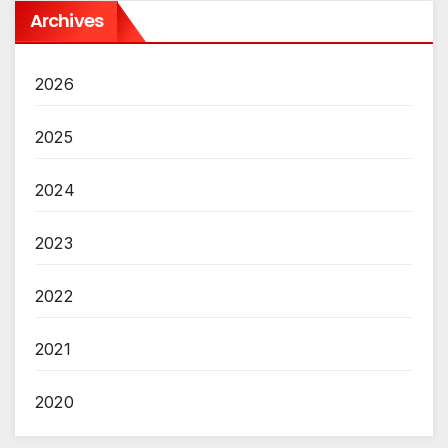
Archives
2026
2025
2024
2023
2022
2021
2020