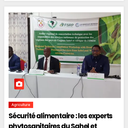
Agriculture
Sécurité alimentaire : les experts
phytosanitaires du Sahel et