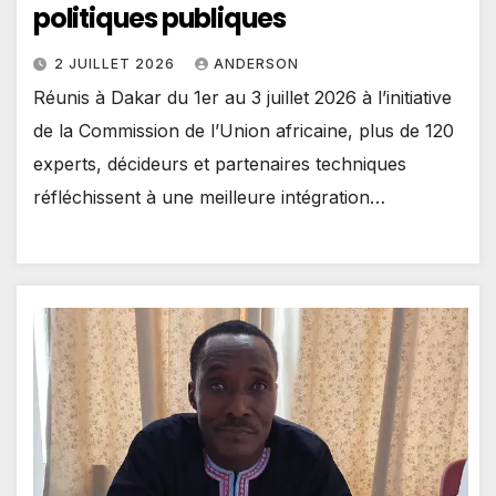
politiques publiques
2 JUILLET 2026
ANDERSON
Réunis à Dakar du 1er au 3 juillet 2026 à l’initiative
de la Commission de l’Union africaine, plus de 120
experts, décideurs et partenaires techniques
réfléchissent à une meilleure intégration…