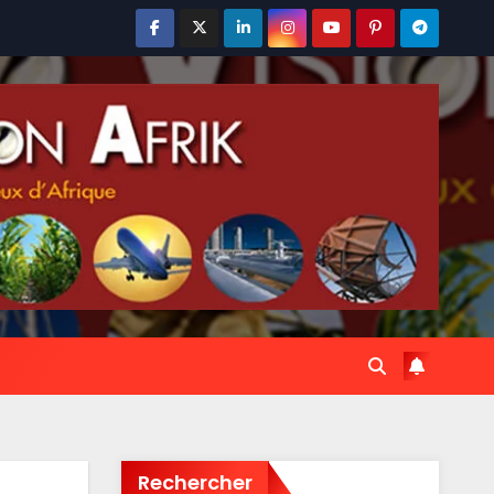
Rechercher