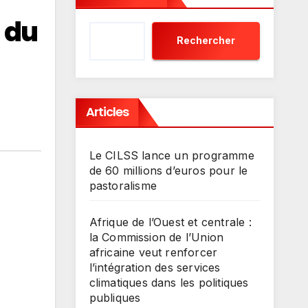
n du
Rechercher
Articles
Le CILSS lance un programme
de 60 millions d’euros pour le
pastoralisme
Afrique de l’Ouest et centrale :
la Commission de l’Union
africaine veut renforcer
l’intégration des services
climatiques dans les politiques
publiques