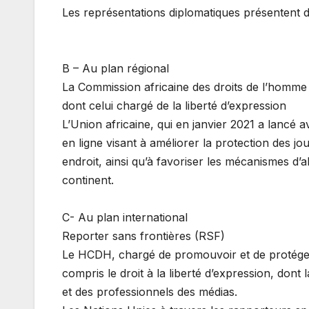
Les représentations diplomatiques présentent 
B – Au plan régional
La Commission africaine des droits de l’homme
dont celui chargé de la liberté d’expression
L’Union africaine, qui en janvier 2021 a lancé
en ligne visant à améliorer la protection des jou
endroit, ainsi qu’à favoriser les mécanismes d’a
continent.
C- Au plan international
Reporter sans frontières (RSF)
Le HCDH, chargé de promouvoir et de protéger l
compris le droit à la liberté d’expression, dont l
et des professionnels des médias.