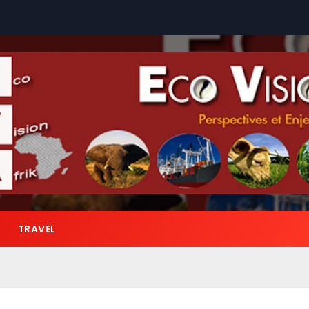
TRAVEL