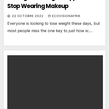
Stop Wearing Makeup
22 OCTOBRE 2022
ECOVISIONAFRIK
Everyone is looking to lose weight these days, but
most people miss the one key to just how is:…