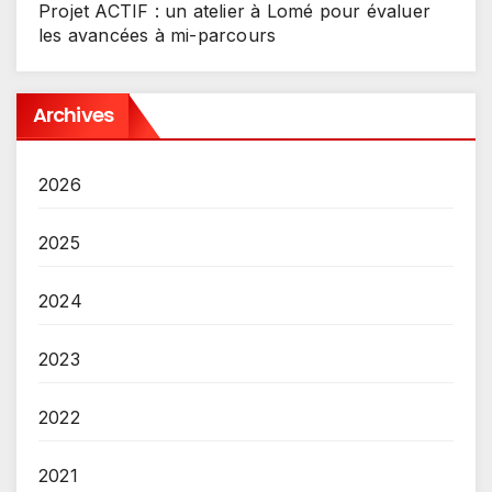
Projet ACTIF : un atelier à Lomé pour évaluer
les avancées à mi-parcours
Archives
2026
2025
2024
2023
2022
2021