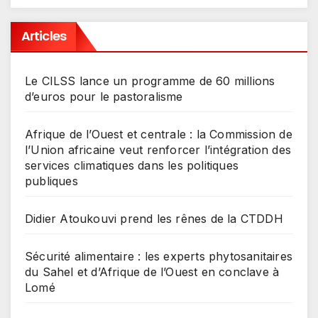
Articles
Le CILSS lance un programme de 60 millions
d’euros pour le pastoralisme
Afrique de l’Ouest et centrale : la Commission de
l’Union africaine veut renforcer l’intégration des
services climatiques dans les politiques
publiques
Didier Atoukouvi prend les rênes de la CTDDH
Sécurité alimentaire : les experts phytosanitaires
du Sahel et d’Afrique de l’Ouest en conclave à
Lomé