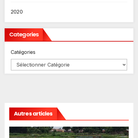
2020
Categories
Catégories
Autres articles