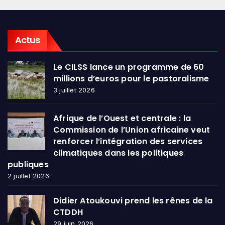
Actus
Le CILSS lance un programme de 60
millions d’euros pour le pastoralisme
3 juillet 2026
Afrique de l’Ouest et centrale : la
Commission de l’Union africaine veut
renforcer l’intégration des services
climatiques dans les politiques
publiques
2 juillet 2026
Didier Atoukouvi prend les rênes de la
CTDDH
29 juin 2026