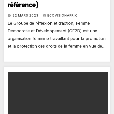
référence)
22 MARS 2023
ECOVISIONAFRIK
Le Groupe de réflexion et d’action, Femme
Démocratie et Développement (GF2D) est une
organisation féminine travaillant pour la promotion
et la protection des droits de la femme en vue de…