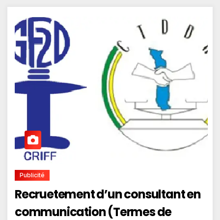
Publicité
Recruetement d’un consultant en
communication (Termes de