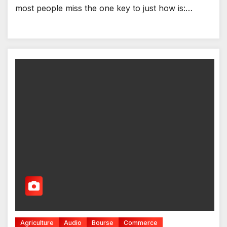
most people miss the one key to just how is:…
Agriculture
Audio
Bourse
Commerce