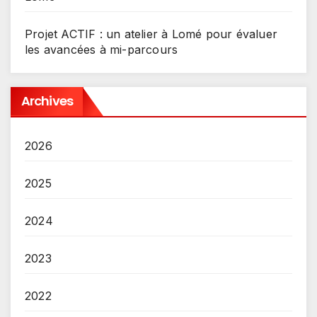
Projet ACTIF : un atelier à Lomé pour évaluer
les avancées à mi-parcours
Archives
2026
2025
2024
2023
2022