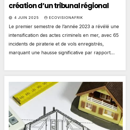
création d’un tribunal régional
4 JUIN 2025
ECOVISIONAFRIK
Le premier semestre de l’année 2023 a révélé une
intensification des actes criminels en mer, avec 65
incidents de piraterie et de vols enregistrés,
marquant une hausse significative par rapport…