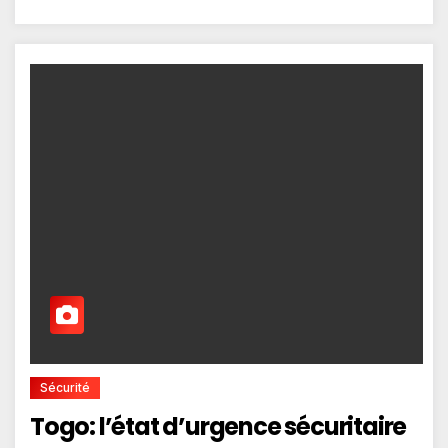
Sécurité
Togo: l’état d’urgence sécuritaire