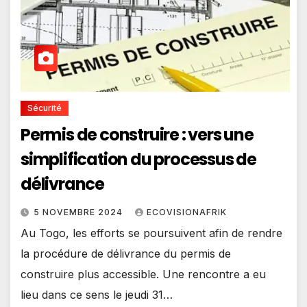
Sécurité
Permis de construire : vers une
simplification du processus de
délivrance
5 NOVEMBRE 2024
ECOVISIONAFRIK
Au Togo, les efforts se poursuivent afin de rendre
la procédure de délivrance du permis de
construire plus accessible. Une rencontre a eu
lieu dans ce sens le jeudi 31…