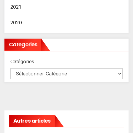
2021
2020
Categories
Catégories
Autres articles