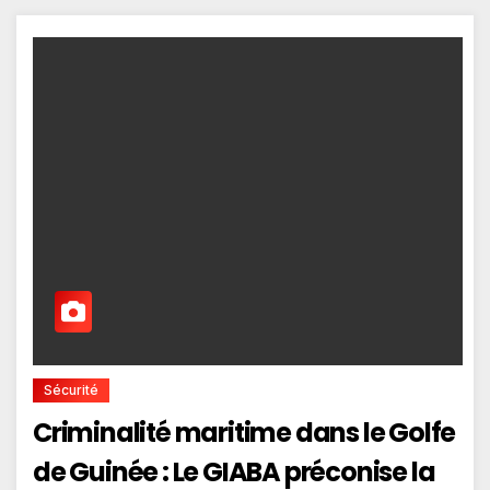
Sécurité
Criminalité maritime dans le Golfe
de Guinée : Le GIABA préconise la