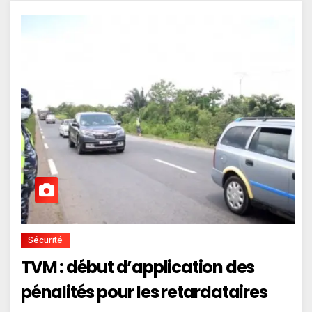
Sécurité
TVM : début d’application des
pénalités pour les retardataires