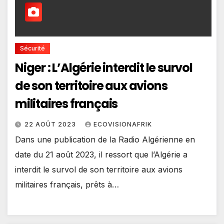
Sécurité
Niger : L’Algérie interdit le survol
de son territoire aux avions
militaires français
22 AOÛT 2023
ECOVISIONAFRIK
Dans une publication de la Radio Algérienne en
date du 21 août 2023, il ressort que l’Algérie a
interdit le survol de son territoire aux avions
militaires français, prêts à…