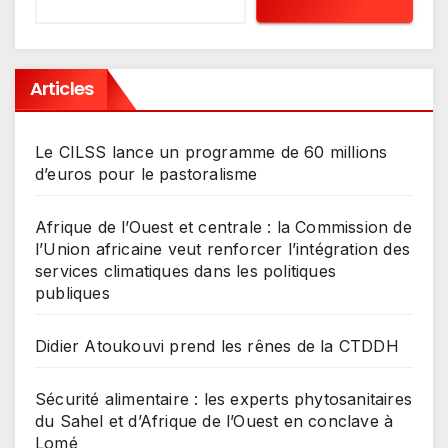
Articles
Le CILSS lance un programme de 60 millions
d’euros pour le pastoralisme
Afrique de l’Ouest et centrale : la Commission de
l’Union africaine veut renforcer l’intégration des
services climatiques dans les politiques
publiques
Didier Atoukouvi prend les rênes de la CTDDH
Sécurité alimentaire : les experts phytosanitaires
du Sahel et d’Afrique de l’Ouest en conclave à
Lomé