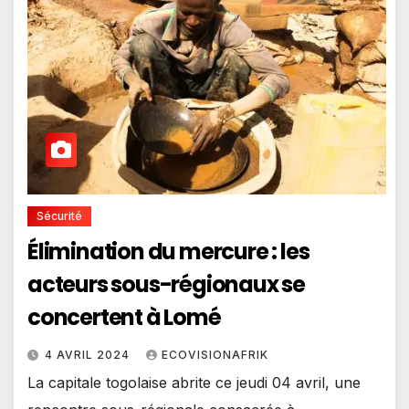
Sécurité
Élimination du mercure : les
acteurs sous-régionaux se
concertent à Lomé
4 AVRIL 2024
ECOVISIONAFRIK
La capitale togolaise abrite ce jeudi 04 avril, une