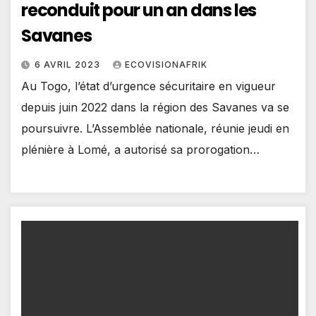
reconduit pour un an dans les
Savanes
6 AVRIL 2023
ECOVISIONAFRIK
Au Togo, l’état d’urgence sécuritaire en vigueur
depuis juin 2022 dans la région des Savanes va se
poursuivre. L’Assemblée nationale, réunie jeudi en
plénière à Lomé, a autorisé sa prorogation…