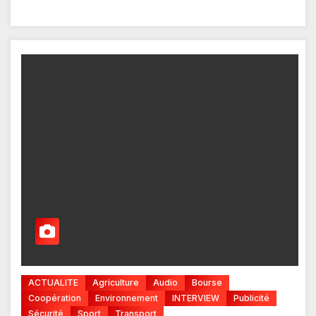
ACTUALITE
Agriculture
Audio
Bourse
Coopération
Environnement
INTERVIEW
Publicité
Sécurité
Sport
Transport