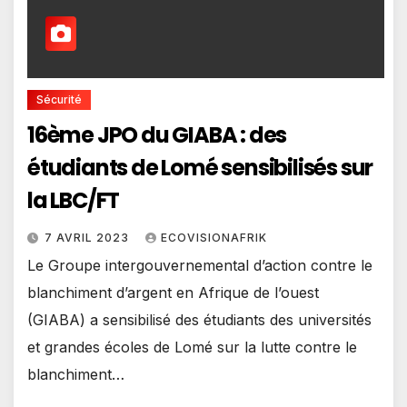
Sécurité
16ème JPO du GIABA : des
étudiants de Lomé sensibilisés sur
la LBC/FT
7 AVRIL 2023
ECOVISIONAFRIK
Le Groupe intergouvernemental d’action contre le
blanchiment d’argent en Afrique de l’ouest
(GIABA) a sensibilisé des étudiants des universités
et grandes écoles de Lomé sur la lutte contre le
blanchiment…