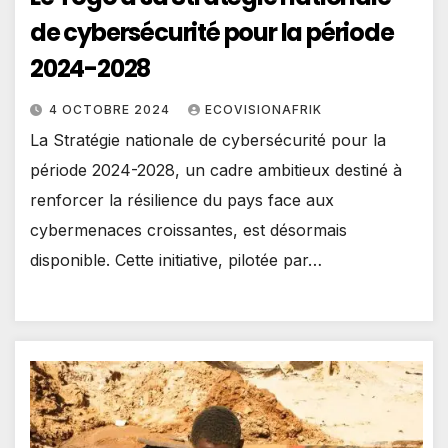
de cybersécurité pour la période
2024-2028
4 OCTOBRE 2024
ECOVISIONAFRIK
La Stratégie nationale de cybersécurité pour la
période 2024-2028, un cadre ambitieux destiné à
renforcer la résilience du pays face aux
cybermenaces croissantes, est désormais
disponible. Cette initiative, pilotée par…