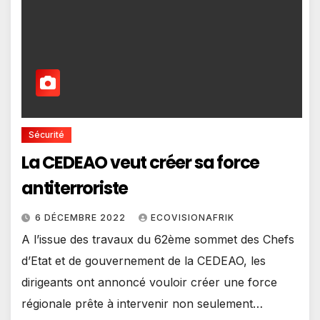
Sécurité
La CEDEAO veut créer sa force
antiterroriste
6 DÉCEMBRE 2022
ECOVISIONAFRIK
A l’issue des travaux du 62ème sommet des Chefs
d’Etat et de gouvernement de la CEDEAO, les
dirigeants ont annoncé vouloir créer une force
régionale prête à intervenir non seulement…