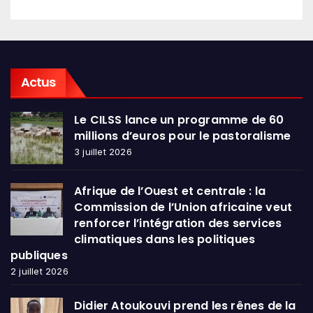
Actus
Le CILSS lance un programme de 60
millions d’euros pour le pastoralisme
3 juillet 2026
Afrique de l’Ouest et centrale : la
Commission de l’Union africaine veut
renforcer l’intégration des services
climatiques dans les politiques
publiques
2 juillet 2026
Didier Atoukouvi prend les rênes de la