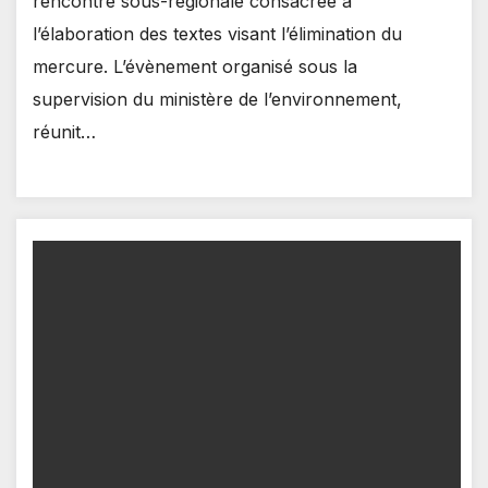
rencontre sous-régionale consacrée à
l’élaboration des textes visant l’élimination du
mercure. L’évènement organisé sous la
supervision du ministère de l’environnement,
réunit…