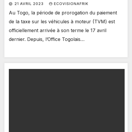
21 AVRIL 2023
ECOVISIONAFRIK
Au Togo, la période de prorogation du paiement
de la taxe sur les véhicules à moteur (TVM) est
officiellement arrivée à son terme le 17 avril
dernier. Depuis, l’Office Togolais…