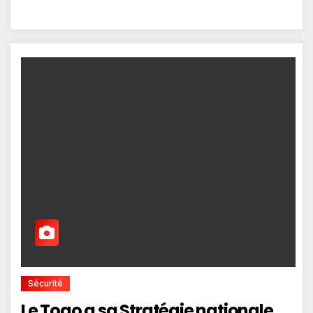
Sécurité
Le Togo a sa Stratégie nationale