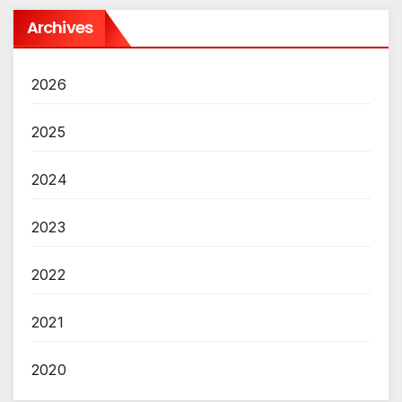
Archives
2026
2025
2024
2023
2022
2021
2020