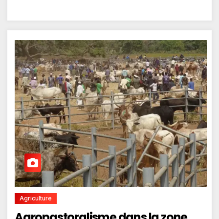
Agriculture
Agropastoralisme dans la zone