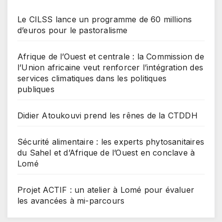
Le CILSS lance un programme de 60 millions
d’euros pour le pastoralisme
Afrique de l’Ouest et centrale : la Commission de
l’Union africaine veut renforcer l’intégration des
services climatiques dans les politiques
publiques
Didier Atoukouvi prend les rênes de la CTDDH
Sécurité alimentaire : les experts phytosanitaires
du Sahel et d’Afrique de l’Ouest en conclave à
Lomé
Projet ACTIF : un atelier à Lomé pour évaluer
les avancées à mi-parcours