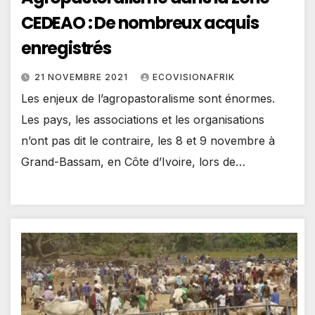
CEDEAO : De nombreux acquis
enregistrés
21 NOVEMBRE 2021
ECOVISIONAFRIK
Les enjeux de l’agropastoralisme sont énormes.
Les pays, les associations et les organisations
n’ont pas dit le contraire, les 8 et 9 novembre à
Grand-Bassam, en Côte d’Ivoire, lors de…