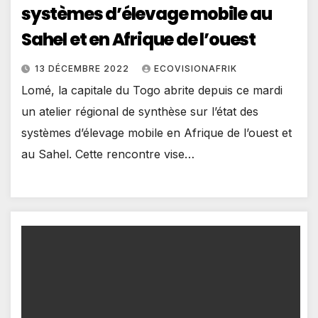
systèmes d’élevage mobile au
Sahel et en Afrique de l’ouest
13 DÉCEMBRE 2022
ECOVISIONAFRIK
Lomé, la capitale du Togo abrite depuis ce mardi
un atelier régional de synthèse sur l’état des
systèmes d’élevage mobile en Afrique de l’ouest et
au Sahel. Cette rencontre vise…