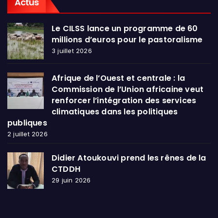
Actus
Le CILSS lance un programme de 60
millions d’euros pour le pastoralisme
3 juillet 2026
Afrique de l’Ouest et centrale : la
Commission de l’Union africaine veut
renforcer l’intégration des services
climatiques dans les politiques
publiques
2 juillet 2026
Didier Atoukouvi prend les rênes de la
CTDDH
29 juin 2026