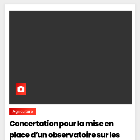
Agriculture
Concertation pour la mise en
place d’un observatoire sur les