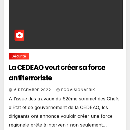
Sécurité
La CEDEAO veut créer sa force
antiterroriste
6 DÉCEMBRE 2022
ECOVISIONAFRIK
A l’issue des travaux du 62ème sommet des Chefs
d’Etat et de gouvernement de la CEDEAO, les
dirigeants ont annoncé vouloir créer une force
régionale prête à intervenir non seulement…