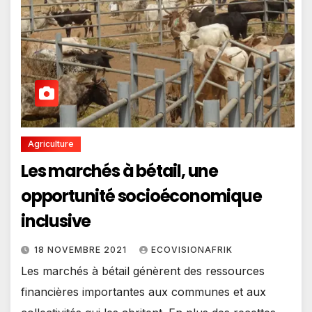
Agriculture
Les marchés à bétail, une
opportunité socioéconomique
inclusive
18 NOVEMBRE 2021
ECOVISIONAFRIK
Les marchés à bétail génèrent des ressources
financières importantes aux communes et aux