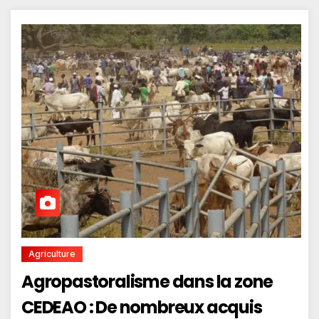
Agriculture
Agropastoralisme dans la zone
CEDEAO : De nombreux acquis