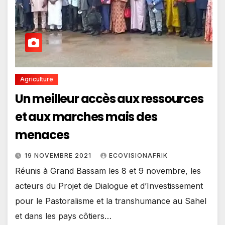
Agriculture
Un meilleur accès aux ressources
et aux marches mais des
menaces
19 NOVEMBRE 2021
ECOVISIONAFRIK
Réunis à Grand Bassam les 8 et 9 novembre, les
acteurs du Projet de Dialogue et d’Investissement
pour le Pastoralisme et la transhumance au Sahel
et dans les pays côtiers…