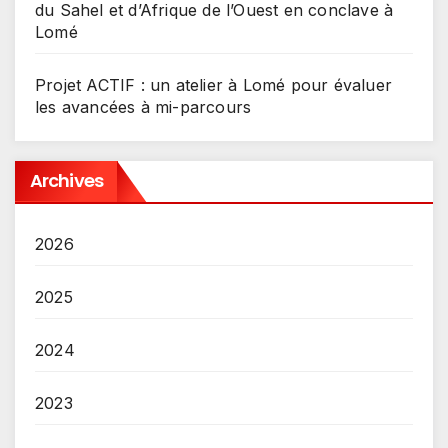
du Sahel et d’Afrique de l’Ouest en conclave à
Lomé
Projet ACTIF : un atelier à Lomé pour évaluer
les avancées à mi-parcours
Archives
2026
2025
2024
2023