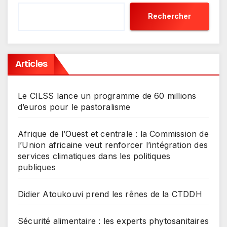
Rechercher
Articles
Le CILSS lance un programme de 60 millions
d’euros pour le pastoralisme
Afrique de l’Ouest et centrale : la Commission de
l’Union africaine veut renforcer l’intégration des
services climatiques dans les politiques
publiques
Didier Atoukouvi prend les rênes de la CTDDH
Sécurité alimentaire : les experts phytosanitaires