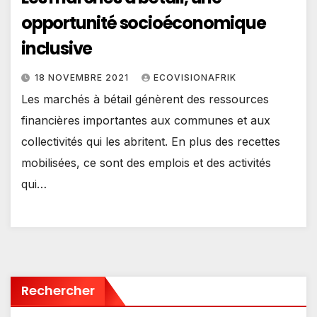
opportunité socioéconomique
inclusive
18 NOVEMBRE 2021
ECOVISIONAFRIK
Les marchés à bétail génèrent des ressources
financières importantes aux communes et aux
collectivités qui les abritent. En plus des recettes
mobilisées, ce sont des emplois et des activités
qui…
Rechercher