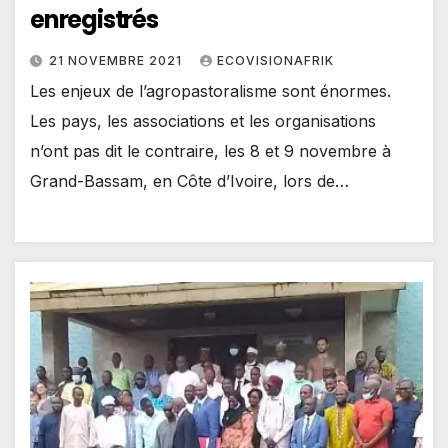
enregistrés
21 NOVEMBRE 2021
ECOVISIONAFRIK
Les enjeux de l’agropastoralisme sont énormes.
Les pays, les associations et les organisations
n’ont pas dit le contraire, les 8 et 9 novembre à
Grand-Bassam, en Côte d’Ivoire, lors de…