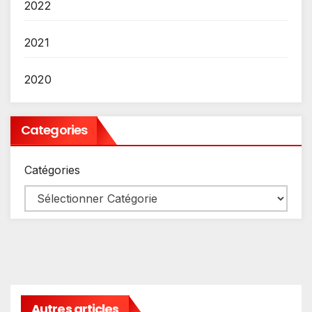
2022
2021
2020
Categories
Catégories
Autres articles