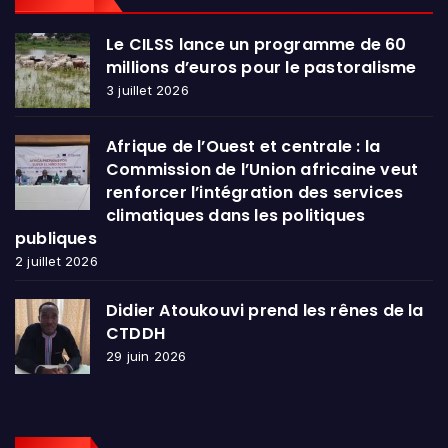
Le CILSS lance un programme de 60
millions d’euros pour le pastoralisme
3 juillet 2026
Afrique de l’Ouest et centrale : la
Commission de l’Union africaine veut
renforcer l’intégration des services
climatiques dans les politiques
publiques
2 juillet 2026
Didier Atoukouvi prend les rênes de la
CTDDH
29 juin 2026