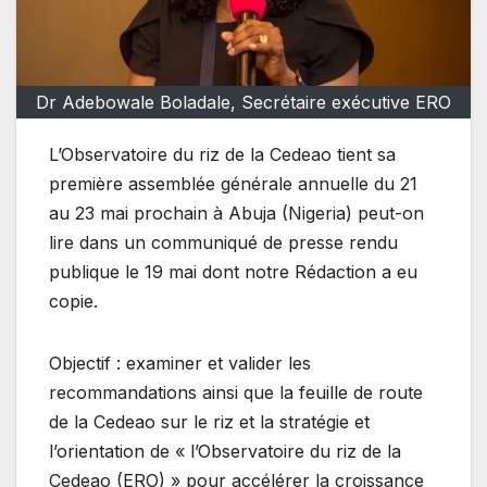
Dr Adebowale Boladale, Secrétaire exécutive ERO
L’Observatoire du riz de la Cedeao tient sa
première assemblée générale annuelle du 21
au 23 mai prochain à Abuja (Nigeria) peut-on
lire dans un communiqué de presse rendu
publique le 19 mai dont notre Rédaction a eu
copie.
Objectif : examiner et valider les
recommandations ainsi que la feuille de route
de la Cedeao sur le riz et la stratégie et
l’orientation de « l’Observatoire du riz de la
Cedeao (ERO) » pour accélérer la croissance