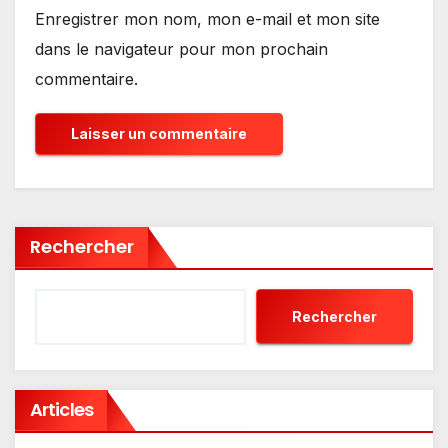
Enregistrer mon nom, mon e-mail et mon site
dans le navigateur pour mon prochain
commentaire.
Rechercher
Rechercher
Articles