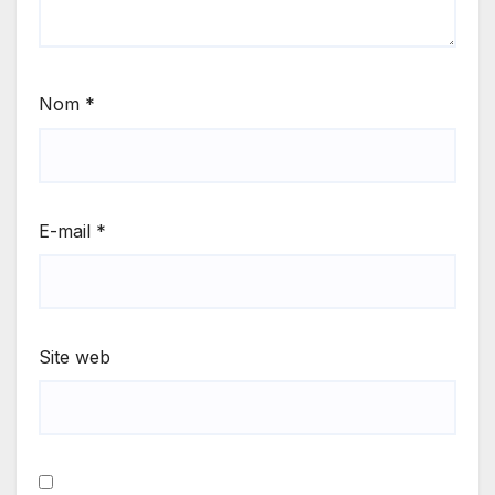
Nom
*
E-mail
*
Site web