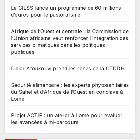
Le CILSS lance un programme de 60 millions
d’euros pour le pastoralisme
Afrique de l’Ouest et centrale : la Commission de
l’Union africaine veut renforcer l’intégration des
services climatiques dans les politiques
publiques
Didier Atoukouvi prend les rênes de la CTDDH
Sécurité alimentaire : les experts phytosanitaires
du Sahel et d’Afrique de l’Ouest en conclave à
Lomé
Projet ACTIF : un atelier à Lomé pour évaluer
les avancées à mi-parcours