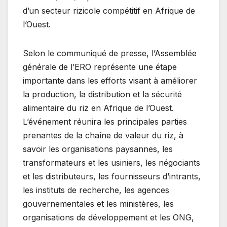
d’un secteur rizicole compétitif en Afrique de
l’Ouest.
Selon le communiqué de presse, l’Assemblée
générale de l’ERO représente une étape
importante dans les efforts visant à améliorer
la production, la distribution et la sécurité
alimentaire du riz en Afrique de l’Ouest.
L’événement réunira les principales parties
prenantes de la chaîne de valeur du riz, à
savoir les organisations paysannes, les
transformateurs et les usiniers, les négociants
et les distributeurs, les fournisseurs d’intrants,
les instituts de recherche, les agences
gouvernementales et les ministères, les
organisations de développement et les ONG,