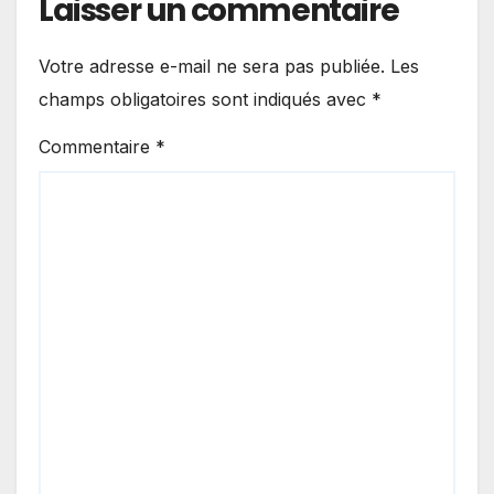
Laisser un commentaire
Votre adresse e-mail ne sera pas publiée.
Les
champs obligatoires sont indiqués avec
*
Commentaire
*