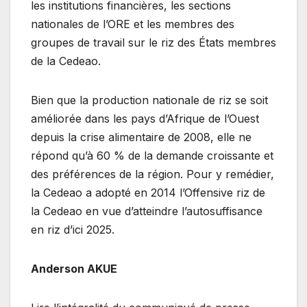
les institutions financières, les sections
nationales de l’ORE et les membres des
groupes de travail sur le riz des États membres
de la Cedeao.
Bien que la production nationale de riz se soit
améliorée dans les pays d’Afrique de l’Ouest
depuis la crise alimentaire de 2008, elle ne
répond qu’à 60 % de la demande croissante et
des préférences de la région. Pour y remédier,
la Cedeao a adopté en 2014 l’Offensive riz de
la Cedeao en vue d’atteindre l’autosuffisance
en riz d’ici 2025.
Anderson AKUE