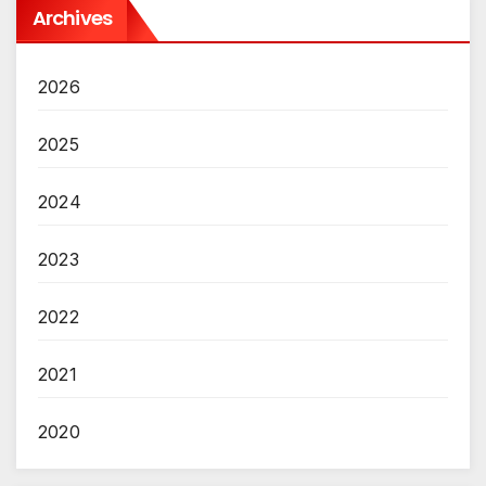
Archives
2026
2025
2024
2023
2022
2021
2020