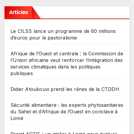
Articles
Le CILSS lance un programme de 60 millions
d’euros pour le pastoralisme
Afrique de l’Ouest et centrale : la Commission de
l’Union africaine veut renforcer l’intégration des
services climatiques dans les politiques
publiques
Didier Atoukouvi prend les rênes de la CTDDH
Sécurité alimentaire : les experts phytosanitaires
du Sahel et d’Afrique de l’Ouest en conclave à
Lomé