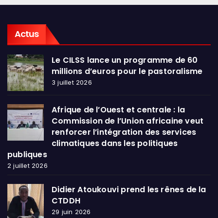
Actus
Le CILSS lance un programme de 60
millions d’euros pour le pastoralisme
3 juillet 2026
Afrique de l’Ouest et centrale : la
Commission de l’Union africaine veut
renforcer l’intégration des services
climatiques dans les politiques
publiques
2 juillet 2026
Didier Atoukouvi prend les rênes de la
CTDDH
29 juin 2026