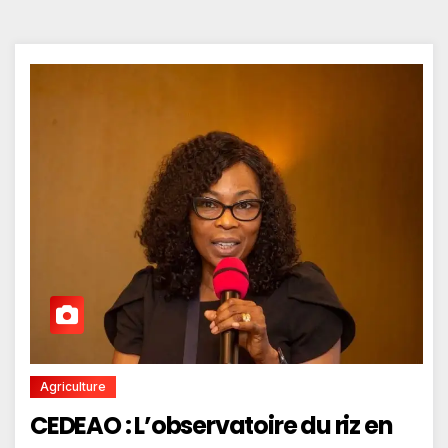
Agriculture
CEDEAO : L’observatoire du riz en