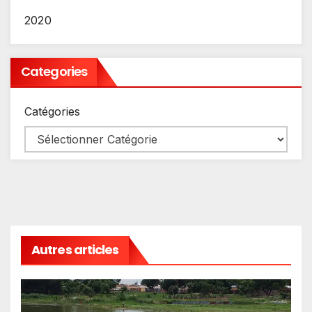
2020
Categories
Catégories
Autres articles