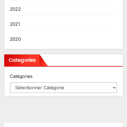
2022
2021
2020
Categories
Catégories