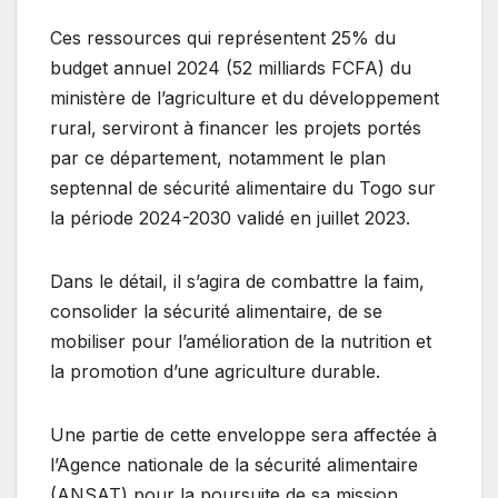
Ces ressources qui représentent 25% du
budget annuel 2024 (52 milliards FCFA) du
ministère de l’agriculture et du développement
rural, serviront à financer les projets portés
par ce département, notamment le plan
septennal de sécurité alimentaire du Togo sur
la période 2024-2030 validé en juillet 2023.
Dans le détail, il s’agira de combattre la faim,
consolider la sécurité alimentaire, de se
mobiliser pour l’amélioration de la nutrition et
la promotion d’une agriculture durable.
Une partie de cette enveloppe sera affectée à
l’Agence nationale de la sécurité alimentaire
(ANSAT) pour la poursuite de sa mission