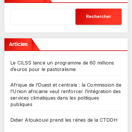
Rechercher
Articles
Le CILSS lance un programme de 60 millions
d’euros pour le pastoralisme
Afrique de l’Ouest et centrale : la Commission de
l’Union africaine veut renforcer l’intégration des
services climatiques dans les politiques
publiques
Didier Atoukouvi prend les rênes de la CTDDH