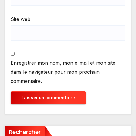
Site web
Enregistrer mon nom, mon e-mail et mon site
dans le navigateur pour mon prochain
commentaire.
Rechercher