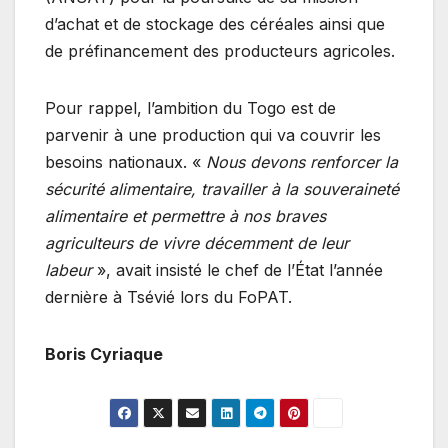
d’achat et de stockage des céréales ainsi que
de préfinancement des producteurs agricoles.
Pour rappel, l’ambition du Togo est de
parvenir à une production qui va couvrir les
besoins nationaux. «
Nous devons renforcer la
sécurité alimentaire, travailler à la souveraineté
alimentaire et permettre à nos braves
agriculteurs de vivre décemment de leur
labeur
», avait insisté le chef de l’État l’année
dernière à Tsévié lors du FoPAT.
Boris Cyriaque