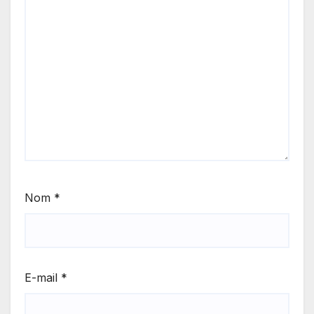
Nom
*
E-mail
*