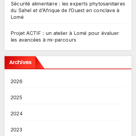
Sécurité alimentaire : les experts phytosanitaires
du Sahel et d’Afrique de l’Ouest en conclave à
Lomé
Projet ACTIF : un atelier à Lomé pour évaluer
les avancées à mi-parcours
Archives
2026
2025
2024
2023