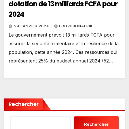
dotation de 13 milliards FCFA pour
2024
29 JANVIER 2024
ECOVISIONAFRIK
Le gouvernement prévoit 13 milliards FCFA pour
assurer la sécurité alimentaire et la résilience de la
population, cette année 2024. Ces ressources qui
représentent 25% du budget annuel 2024 (52…
Rechercher
Rechercher