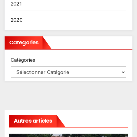
2021
2020
Categories
Catégories
Autres articles