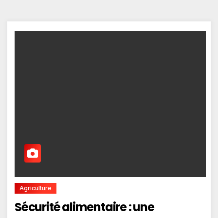
Agriculture
Sécurité alimentaire : une