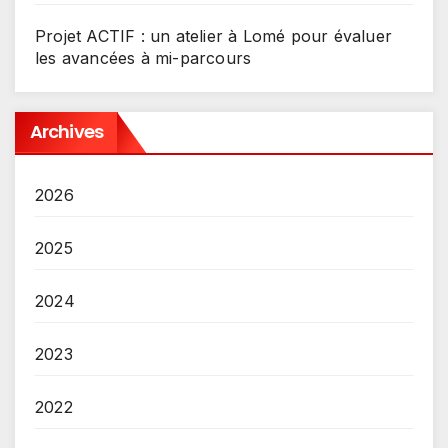
Projet ACTIF : un atelier à Lomé pour évaluer
les avancées à mi-parcours
Archives
2026
2025
2024
2023
2022