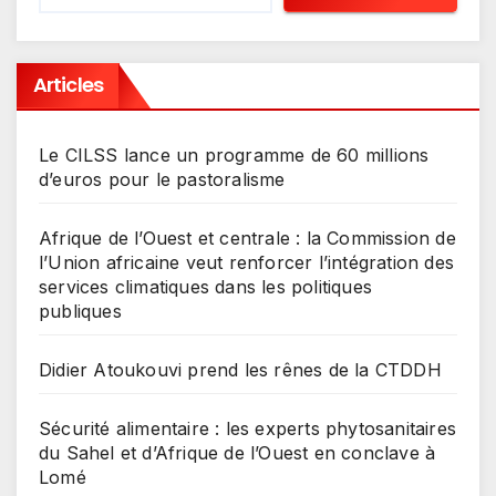
Articles
Le CILSS lance un programme de 60 millions
d’euros pour le pastoralisme
Afrique de l’Ouest et centrale : la Commission de
l’Union africaine veut renforcer l’intégration des
services climatiques dans les politiques
publiques
Didier Atoukouvi prend les rênes de la CTDDH
Sécurité alimentaire : les experts phytosanitaires
du Sahel et d’Afrique de l’Ouest en conclave à
Lomé