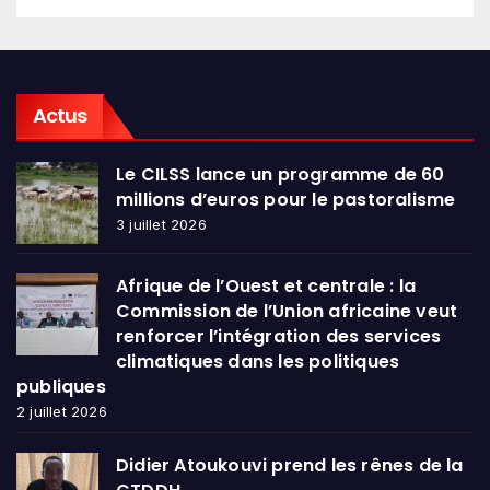
Actus
Le CILSS lance un programme de 60
millions d’euros pour le pastoralisme
3 juillet 2026
Afrique de l’Ouest et centrale : la
Commission de l’Union africaine veut
renforcer l’intégration des services
climatiques dans les politiques
publiques
2 juillet 2026
Didier Atoukouvi prend les rênes de la