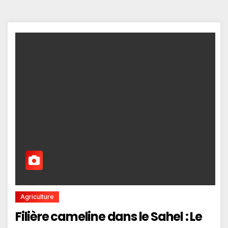
Agriculture
Filière cameline dans le Sahel : Le