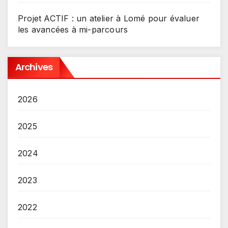
Projet ACTIF : un atelier à Lomé pour évaluer
les avancées à mi-parcours
Archives
2026
2025
2024
2023
2022