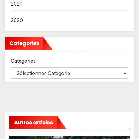
2021
2020
Categories
Catégories
Autres articles