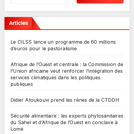
Articles
Le CILSS lance un programme de 60 millions
d’euros pour le pastoralisme
Afrique de l’Ouest et centrale : la Commission de
l’Union africaine veut renforcer l’intégration des
services climatiques dans les politiques
publiques
Didier Atoukouvi prend les rênes de la CTDDH
Sécurité alimentaire : les experts phytosanitaires
du Sahel et d’Afrique de l’Ouest en conclave à
Lomé