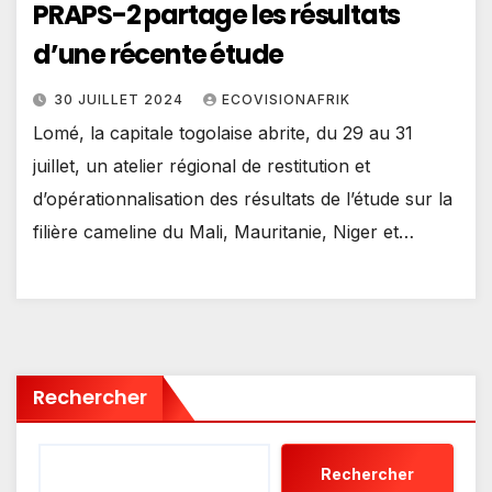
PRAPS-2 partage les résultats
d’une récente étude
30 JUILLET 2024
ECOVISIONAFRIK
Lomé, la capitale togolaise abrite, du 29 au 31
juillet, un atelier régional de restitution et
d’opérationnalisation des résultats de l’étude sur la
filière cameline du Mali, Mauritanie, Niger et…
Rechercher
Rechercher