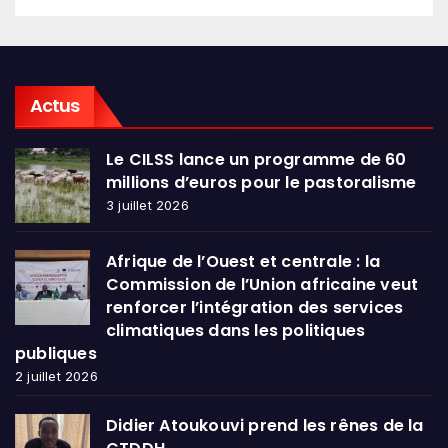
Actus
Le CILSS lance un programme de 60
millions d’euros pour le pastoralisme
3 juillet 2026
Afrique de l’Ouest et centrale : la
Commission de l’Union africaine veut
renforcer l’intégration des services
climatiques dans les politiques
publiques
2 juillet 2026
Didier Atoukouvi prend les rênes de la