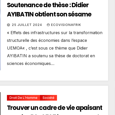
Soutenance de thèse : Didier
AYIBATIN obtient son sésame
25 JUILLET 2024
ECOVISIONAFRIK
« Effets des infrastructures sur la transformation
structurelle des économies dans l’espace
UEMOA« , c’est sous ce thème que Didier
AYIBATIN a soutenu sa thèse de doctorat en
sciences économiques…
Droit De L'Homme
Société
Trouver un cadre de vie apaisant