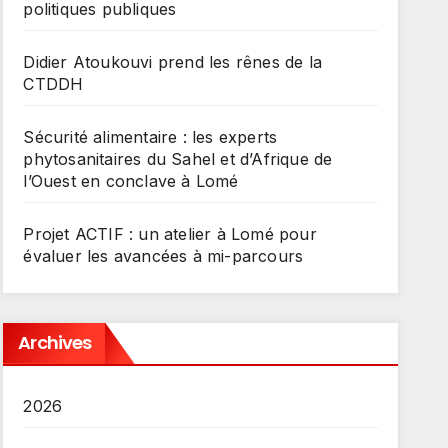
politiques publiques
Didier Atoukouvi prend les rênes de la
CTDDH
Sécurité alimentaire : les experts
phytosanitaires du Sahel et d’Afrique de
l’Ouest en conclave à Lomé
Projet ACTIF : un atelier à Lomé pour
évaluer les avancées à mi-parcours
Archives
2026