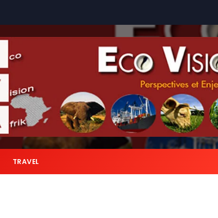
TRAVEL