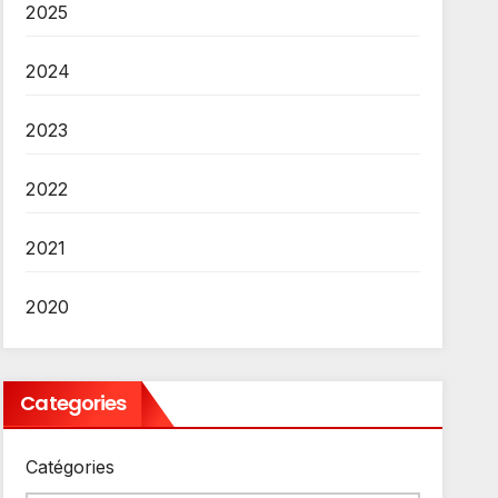
2025
2024
2023
2022
2021
2020
Categories
Catégories