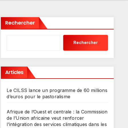
Rechercher
Rechercher
Articles
Le CILSS lance un programme de 60 millions
d’euros pour le pastoralisme
Afrique de l’Ouest et centrale : la Commission
de l’Union africaine veut renforcer
l’intégration des services climatiques dans les