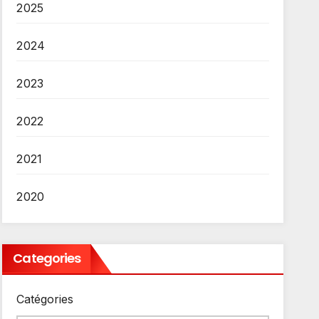
2025
2024
2023
2022
2021
2020
Categories
Catégories