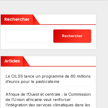
Rechercher
Rechercher
Articles
Le CILSS lance un programme de 60 millions
d’euros pour le pastoralisme
Afrique de l’Ouest et centrale : la Commission
de l’Union africaine veut renforcer
l’intégration des services climatiques dans les