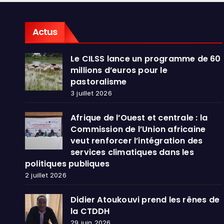
dans
publ
Actus
Le CILSS lance un programme de 60
millions d’euros pour le
pastoralisme
3 juillet 2026
Afrique de l’Ouest et centrale : la
Commission de l’Union africaine
veut renforcer l’intégration des
services climatiques dans les
politiques publiques
2 juillet 2026
Didier Atoukouvi prend les rênes de
la CTDDH
29 juin 2026