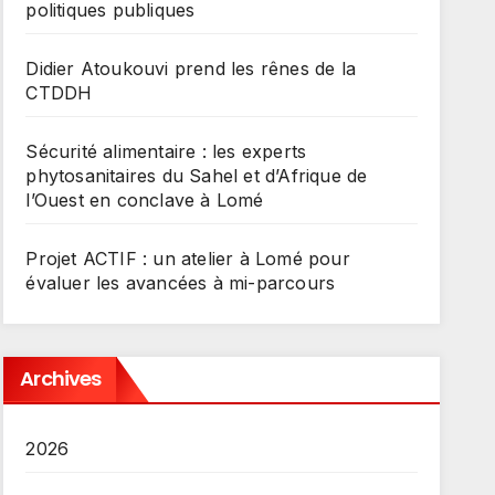
politiques publiques
Didier Atoukouvi prend les rênes de la
CTDDH
Sécurité alimentaire : les experts
phytosanitaires du Sahel et d’Afrique de
l’Ouest en conclave à Lomé
Projet ACTIF : un atelier à Lomé pour
évaluer les avancées à mi-parcours
Archives
2026