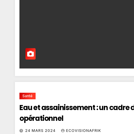
Santé
Eau et assainissement : un cadre
opérationnel
24 MARS 2024
ECOVISIONAFRIK