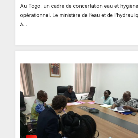
Au Togo, un cadre de concertation eau et hygièn
opérationnel. Le ministère de l’eau et de l’hydraul
à…