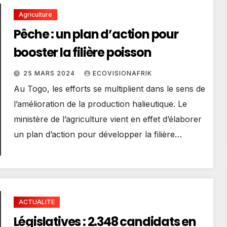
Agriculture
Pêche : un plan d’action pour
booster la filière poisson
25 MARS 2024
ECOVISIONAFRIK
Au Togo, les efforts se multiplient dans le sens de
l’amélioration de la production halieutique. Le
ministère de l’agriculture vient en effet d’élaborer
un plan d’action pour développer la filière…
ACTUALITE
Législatives : 2.348 candidats en