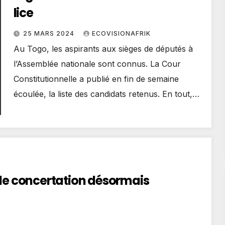
lice
25 MARS 2024
ECOVISIONAFRIK
Au Togo, les aspirants aux sièges de députés à
l’Assemblée nationale sont connus. La Cour
Constitutionnelle a publié en fin de semaine
écoulée, la liste des candidats retenus. En tout,…
 de concertation désormais