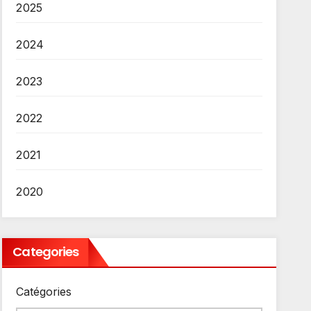
2025
2024
2023
2022
2021
2020
Categories
Catégories