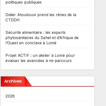
politiques publiques
Didier Atoukouvi prend les rênes de la
CTDDH
Sécurité alimentaire : les experts
phytosanitaires du Sahel et d’Afrique de
l’Ouest en conclave à Lomé
Projet ACTIF : un atelier à Lomé pour
évaluer les avancées à mi-parcours
Archives
2026