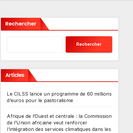
Rechercher
Rechercher
Articles
Le CILSS lance un programme de 60 millions
d’euros pour le pastoralisme
Afrique de l’Ouest et centrale : la Commission
de l’Union africaine veut renforcer
l’intégration des services climatiques dans les