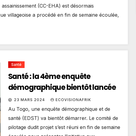
e assainissement (CC-EHA) est désormais
ique villageoise a procédé en fin de semaine écoulée,
Santé
Santé : la 4ème enquête
démographique bientôt lancée
23 MARS 2024
ECOVISIONAFRIK
Au Togo, une enquête démographique et de
santé (EDST) va bientôt démarrer. Le comité de
pilotage dudit projet s’est réuni en fin de semaine