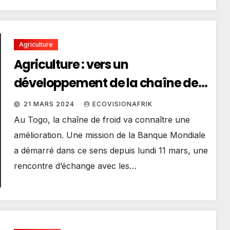
Agriculture
Agriculture : vers un
développement de la chaîne de
froid
21 MARS 2024
ECOVISIONAFRIK
Au Togo, la chaîne de froid va connaître une
amélioration. Une mission de la Banque Mondiale
a démarré dans ce sens depuis lundi 11 mars, une
rencontre d’échange avec les…