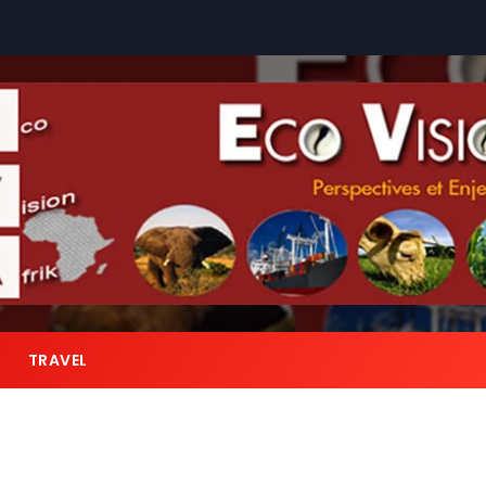
TRAVEL