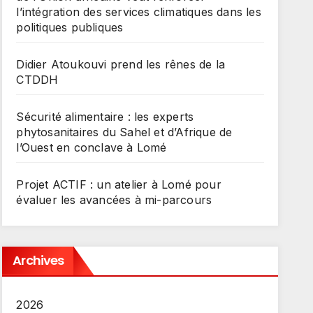
l’intégration des services climatiques dans les
politiques publiques
Didier Atoukouvi prend les rênes de la
CTDDH
Sécurité alimentaire : les experts
phytosanitaires du Sahel et d’Afrique de
l’Ouest en conclave à Lomé
Projet ACTIF : un atelier à Lomé pour
évaluer les avancées à mi-parcours
Archives
2026