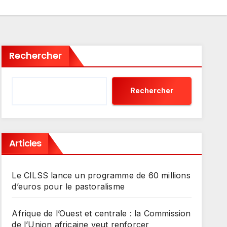
Rechercher
Rechercher
Articles
Le CILSS lance un programme de 60 millions
d’euros pour le pastoralisme
Afrique de l’Ouest et centrale : la Commission
de l’Union africaine veut renforcer