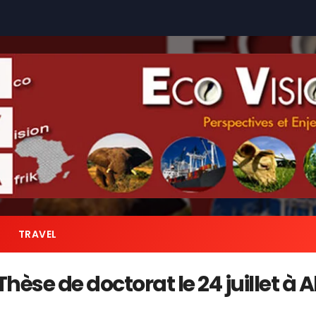
TRAVEL
 Thèse de doctorat le 24 juillet 