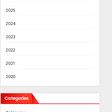
2025
2024
2023
2022
2021
2020
Categories