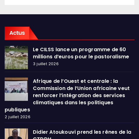
Actus
Le CILSS lance un programme de 60
millions d’euros pour le pastoralisme
3 juillet 2026
Afrique de l’Ouest et centrale : la
Commission de l’Union africaine veut
renforcer l’intégration des services
climatiques dans les politiques
publiques
2 juillet 2026
Didier Atoukouvi prend les rênes de la