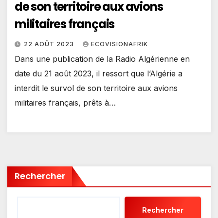
de son territoire aux avions
militaires français
22 AOÛT 2023
ECOVISIONAFRIK
Dans une publication de la Radio Algérienne en
date du 21 août 2023, il ressort que l’Algérie a
interdit le survol de son territoire aux avions
militaires français, prêts à…
Rechercher
Rechercher