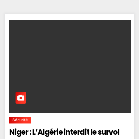
Sécurité
Niger : L’Algérie interdit le survol