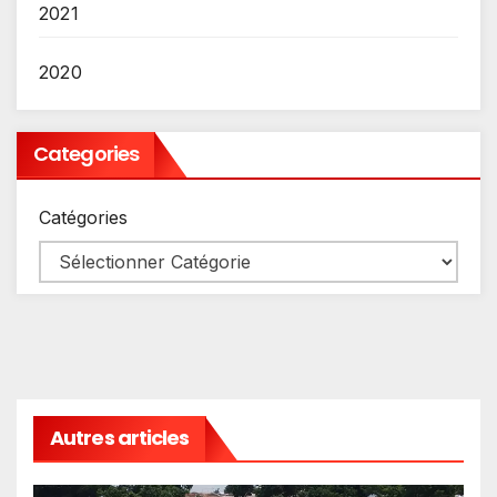
2021
2020
Categories
Catégories
Autres articles