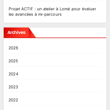
Projet ACTIF : un atelier à Lomé pour évaluer
les avancées à mi-parcours
Archives
2026
2025
2024
2023
2022