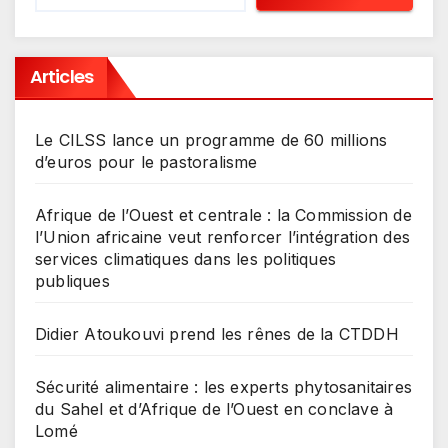
Articles
Le CILSS lance un programme de 60 millions
d’euros pour le pastoralisme
Afrique de l’Ouest et centrale : la Commission de
l’Union africaine veut renforcer l’intégration des
services climatiques dans les politiques
publiques
Didier Atoukouvi prend les rênes de la CTDDH
Sécurité alimentaire : les experts phytosanitaires
du Sahel et d’Afrique de l’Ouest en conclave à
Lomé