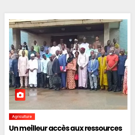
Agriculture
Un meilleur accès aux ressources