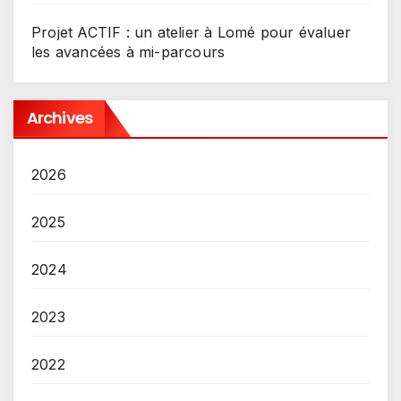
Projet ACTIF : un atelier à Lomé pour évaluer
les avancées à mi-parcours
Archives
2026
2025
2024
2023
2022