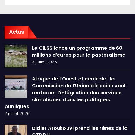
Actus
Le CILSS lance un programme de 60
millions d’euros pour le pastoralisme
3 juillet 2026
Afrique de l’Ouest et centrale : la
Commission de l’Union africaine veut
renforcer l’intégration des services
climatiques dans les politiques
publiques
2 juillet 2026
Didier Atoukouvi prend les rênes de la