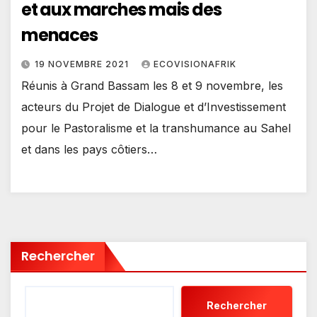
et aux marches mais des
menaces
19 NOVEMBRE 2021
ECOVISIONAFRIK
Réunis à Grand Bassam les 8 et 9 novembre, les
acteurs du Projet de Dialogue et d’Investissement
pour le Pastoralisme et la transhumance au Sahel
et dans les pays côtiers…
Rechercher
Rechercher