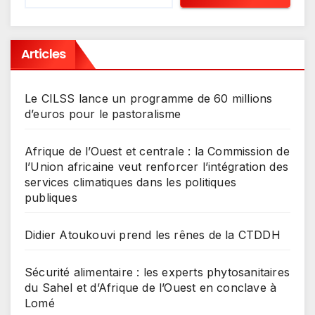
Articles
Le CILSS lance un programme de 60 millions
d’euros pour le pastoralisme
Afrique de l’Ouest et centrale : la Commission de
l’Union africaine veut renforcer l’intégration des
services climatiques dans les politiques
publiques
Didier Atoukouvi prend les rênes de la CTDDH
Sécurité alimentaire : les experts phytosanitaires
du Sahel et d’Afrique de l’Ouest en conclave à
Lomé