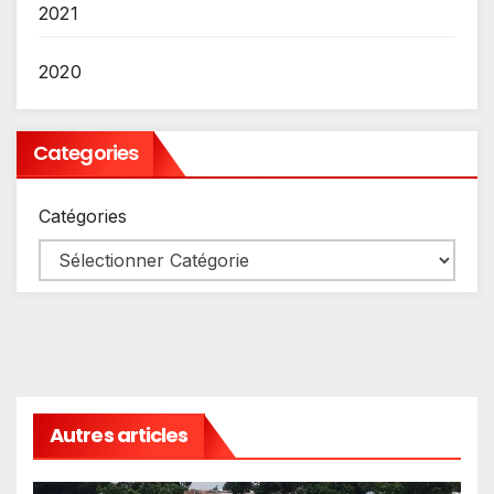
2021
2020
Categories
Catégories
Autres articles