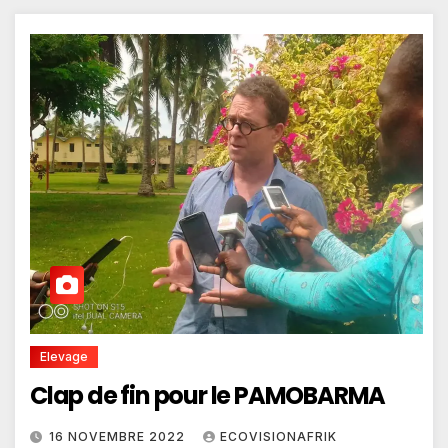
Elevage
Clap de fin pour le PAMOBARMA
16 NOVEMBRE 2022
ECOVISIONAFRIK