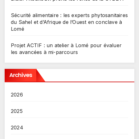
Sécurité alimentaire : les experts phytosanitaires
du Sahel et d’Afrique de l’Ouest en conclave à
Lomé
Projet ACTIF : un atelier à Lomé pour évaluer
les avancées à mi-parcours
Archives
2026
2025
2024