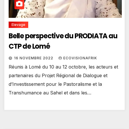
Elevage
Belle perspective du PRODIATA au
CTP de Lomé
16 NOVEMBRE 2022
ECOVISIONAFRIK
Réunis à Lomé du 10 au 12 octobre, les acteurs et
partenaires du Projet Régional de Dialogue et
d’Investissement pour le Pastoralisme et la
Transhumance au Sahel et dans les…