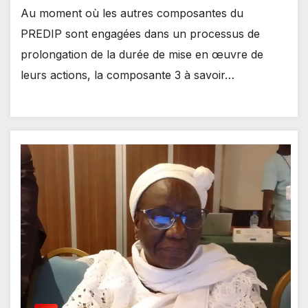
Au moment où les autres composantes du
PREDIP sont engagées dans un processus de
prolongation de la durée de mise en œuvre de
leurs actions, la composante 3 à savoir…