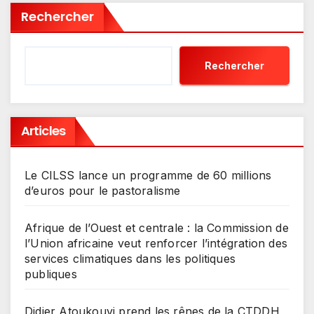
Rechercher
Rechercher
Articles
Le CILSS lance un programme de 60 millions
d’euros pour le pastoralisme
Afrique de l’Ouest et centrale : la Commission de
l’Union africaine veut renforcer l’intégration des
services climatiques dans les politiques
publiques
Didier Atoukouvi prend les rênes de la CTDDH