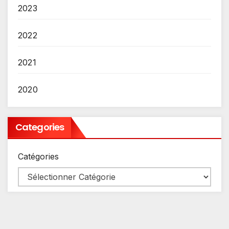
2023
2022
2021
2020
Categories
Catégories