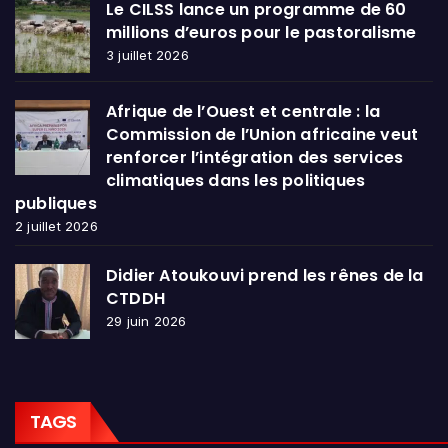
Le CILSS lance un programme de 60
millions d’euros pour le pastoralisme
3 juillet 2026
Afrique de l’Ouest et centrale : la
Commission de l’Union africaine veut
renforcer l’intégration des services
climatiques dans les politiques
publiques
2 juillet 2026
Didier Atoukouvi prend les rênes de la
CTDDH
29 juin 2026
TAGS