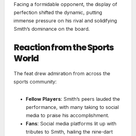
Facing a formidable opponent, the display of
perfection shifted the dynamic, putting
immense pressure on his rival and solidifying
Smith’s dominance on the board.
Reaction from the Sports
World
The feat drew admiration from across the
sports community:
Fellow Players
: Smith’s peers lauded the
performance, with many taking to social
media to praise his accomplishment.
Fans
: Social media platforms lit up with
tributes to Smith, hailing the nine-dart