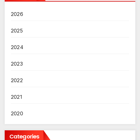
2026
2025
2024
2023
2022
2021
2020
Categories