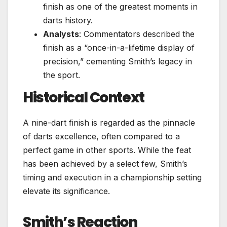
finish as one of the greatest moments in
darts history.
Analysts
: Commentators described the
finish as a “once-in-a-lifetime display of
precision,” cementing Smith’s legacy in
the sport.
Historical Context
A nine-dart finish is regarded as the pinnacle
of darts excellence, often compared to a
perfect game in other sports. While the feat
has been achieved by a select few, Smith’s
timing and execution in a championship setting
elevate its significance.
Smith’s Reaction