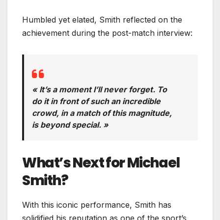
Humbled yet elated, Smith reflected on the
achievement during the post-match interview:
« It’s a moment I’ll never forget. To
do it in front of such an incredible
crowd, in a match of this magnitude,
is beyond special. »
What’s Next for Michael
Smith?
With this iconic performance, Smith has
solidified his reputation as one of the sport’s