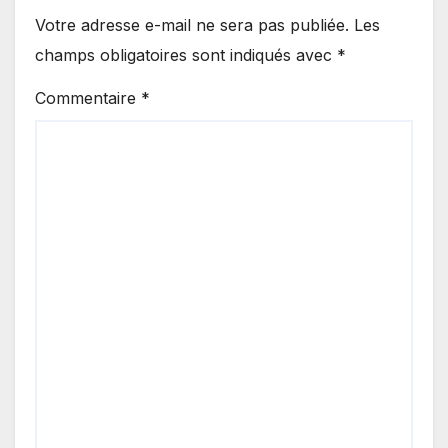
Votre adresse e-mail ne sera pas publiée.
Les
champs obligatoires sont indiqués avec
*
Commentaire
*