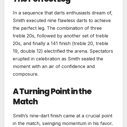
In a sequence that darts enthusiasts dream of,
Smith executed nine flawless darts to achieve
the perfect leg. The combination of three
treble 20s, followed by another set of treble
20s, and finally a 141 finish (treble 20, treble
19, double 12) electrified the arena. Spectators
erupted in celebration as Smith sealed the
moment with an air of confidence and
composure.
A Turning Point in the
Match
Smith’s nine-dart finish came at a crucial point
in the match, swinging momentum in his favor.