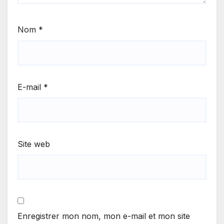
Nom
*
E-mail
*
Site web
Enregistrer mon nom, mon e-mail et mon site