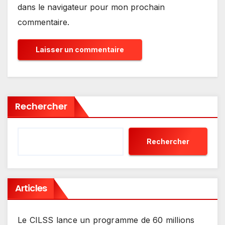
dans le navigateur pour mon prochain
commentaire.
Rechercher
Rechercher
Articles
Le CILSS lance un programme de 60 millions