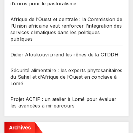
d’euros pour le pastoralisme
Afrique de l’Ouest et centrale : la Commission de
l’Union africaine veut renforcer l’intégration des
services climatiques dans les politiques
publiques
Didier Atoukouvi prend les rênes de la CTDDH
Sécurité alimentaire : les experts phytosanitaires
du Sahel et d’Afrique de l’Ouest en conclave à
Lomé
Projet ACTIF : un atelier à Lomé pour évaluer
les avancées à mi-parcours
Archives