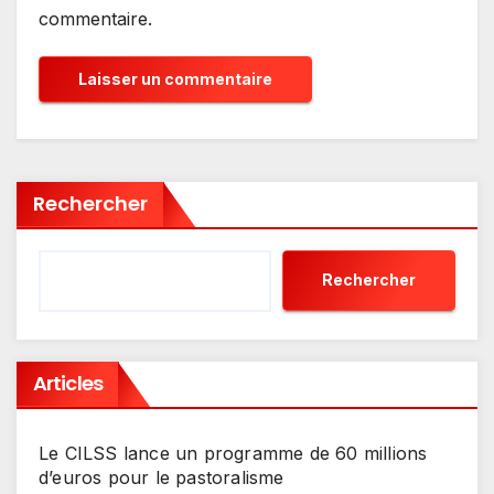
commentaire.
Rechercher
Rechercher
Articles
Le CILSS lance un programme de 60 millions
d’euros pour le pastoralisme