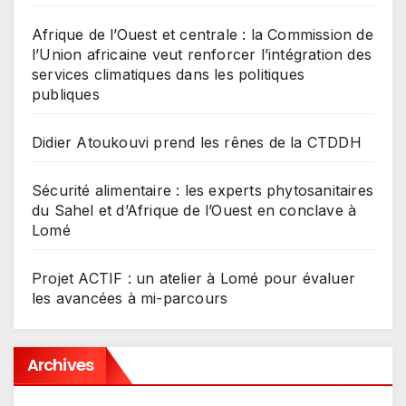
Afrique de l’Ouest et centrale : la Commission de
l’Union africaine veut renforcer l’intégration des
services climatiques dans les politiques
publiques
Didier Atoukouvi prend les rênes de la CTDDH
Sécurité alimentaire : les experts phytosanitaires
du Sahel et d’Afrique de l’Ouest en conclave à
Lomé
Projet ACTIF : un atelier à Lomé pour évaluer
les avancées à mi-parcours
Archives