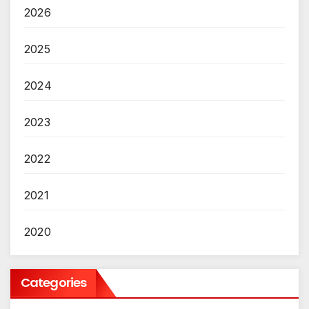
2026
2025
2024
2023
2022
2021
2020
Categories