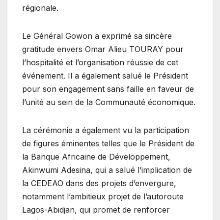
régionale.
Le Général Gowon a exprimé sa sincère
gratitude envers Omar Alieu TOURAY pour
l’hospitalité et l’organisation réussie de cet
événement. Il a également salué le Président
pour son engagement sans faille en faveur de
l’unité au sein de la Communauté économique.
La cérémonie a également vu la participation
de figures éminentes telles que le Président de
la Banque Africaine de Développement,
Akinwumi Adesina, qui a salué l’implication de
la CEDEAO dans des projets d’envergure,
notamment l’ambitieux projet de l’autoroute
Lagos-Abidjan, qui promet de renforcer