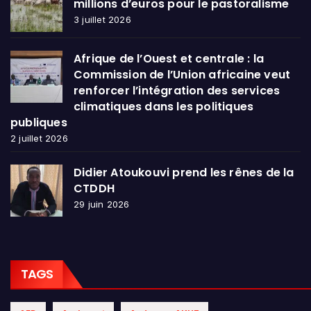
millions d’euros pour le pastoralisme
3 juillet 2026
Afrique de l’Ouest et centrale : la
Commission de l’Union africaine veut
renforcer l’intégration des services
climatiques dans les politiques
publiques
2 juillet 2026
Didier Atoukouvi prend les rênes de la
CTDDH
29 juin 2026
TAGS