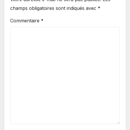
champs obligatoires sont indiqués avec
*
Commentaire
*