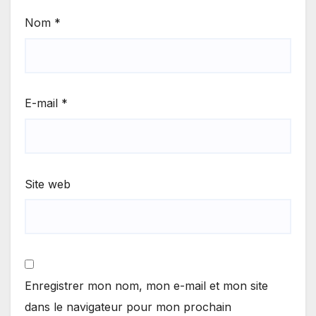
Nom
*
E-mail
*
Site web
Enregistrer mon nom, mon e-mail et mon site
dans le navigateur pour mon prochain