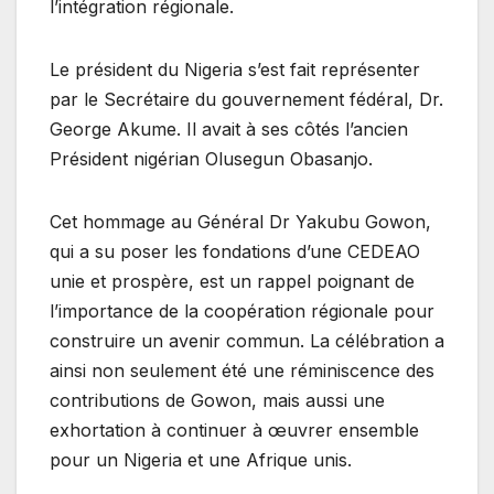
l’intégration régionale.
Le président du Nigeria s’est fait représenter
par le Secrétaire du gouvernement fédéral, Dr.
George Akume. Il avait à ses côtés l’ancien
Président nigérian Olusegun Obasanjo.
Cet hommage au Général Dr Yakubu Gowon,
qui a su poser les fondations d’une CEDEAO
unie et prospère, est un rappel poignant de
l’importance de la coopération régionale pour
construire un avenir commun. La célébration a
ainsi non seulement été une réminiscence des
contributions de Gowon, mais aussi une
exhortation à continuer à œuvrer ensemble
pour un Nigeria et une Afrique unis.