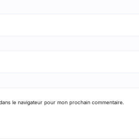
 dans le navigateur pour mon prochain commentaire.