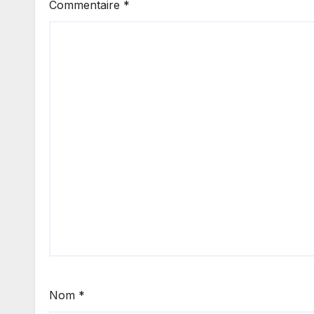
Commentaire
*
Nom
*