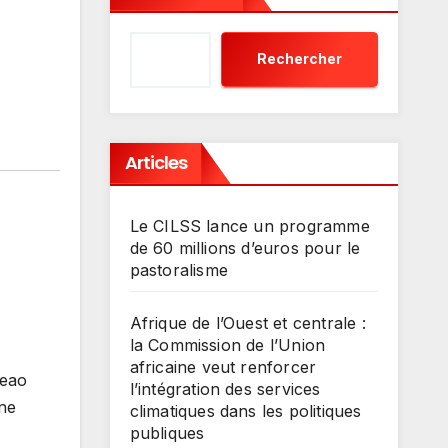
Rechercher
Articles
Le CILSS lance un programme
de 60 millions d’euros pour le
pastoralisme
Afrique de l’Ouest et centrale :
la Commission de l’Union
africaine veut renforcer
deao
l’intégration des services
une
climatiques dans les politiques
publiques