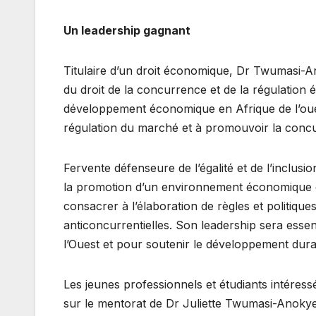
Un leadership gagnant
Titulaire d’un droit économique, Dr Twumasi-
du droit de la concurrence et de la régulation
développement économique en Afrique de l’oues
régulation du marché et à promouvoir la concu
Fervente défenseure de l’égalité et de l’inclusi
la promotion d’un environnement économique co
consacrer à l’élaboration de règles et politique
anticoncurrentielles. Son leadership sera esse
l’Ouest et pour soutenir le développement dura
Les jeunes professionnels et étudiants intéres
sur le mentorat de Dr Juliette Twumasi-Anokye