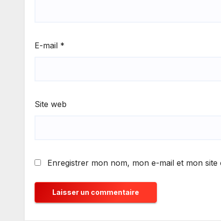
E-mail
*
Site web
Enregistrer mon nom, mon e-mail et mon site