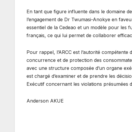
En tant que figure influente dans le domaine de
l’engagement de Dr Twumasi-Anokye en faveur 
essentiel de la Cedeao et un modèle pour les fu
français, ce qui lui permet de collaborer effic
Pour rappel, l’ARCC est l’autorité compétente
concurrence et de protection des consommateurs
avec une structure composée d’un organe exécut
est chargé d’examiner et de prendre les décisi
Exécutif concernant les violations présumées 
Anderson AKUE