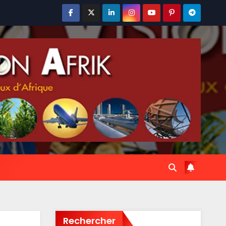
Rechercher