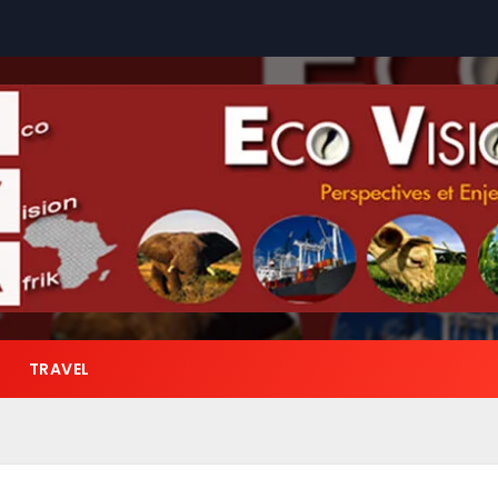
TRAVEL