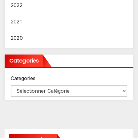
2022
2021
2020
Categories
Catégories