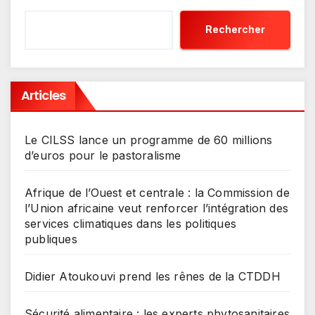
Rechercher
Articles
Le CILSS lance un programme de 60 millions
d’euros pour le pastoralisme
Afrique de l’Ouest et centrale : la Commission de
l’Union africaine veut renforcer l’intégration des
services climatiques dans les politiques
publiques
Didier Atoukouvi prend les rênes de la CTDDH
Sécurité alimentaire : les experts phytosanitaires