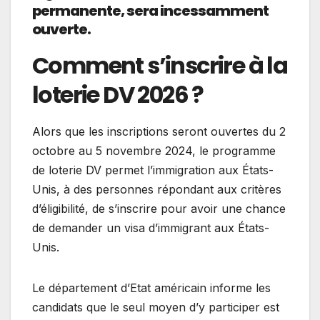
permanente, sera incessamment
ouverte
.
Comment s’inscrire à la
loterie DV 2026 ?
Alors que les inscriptions seront ouvertes du 2
octobre au 5 novembre 2024, le programme
de loterie DV permet l’immigration aux États-
Unis, à des personnes répondant aux critères
d’éligibilité, de s’inscrire pour avoir une chance
de demander un visa d’immigrant aux États-
Unis.
Le département d’Etat américain informe les
candidats que le seul moyen d’y participer est