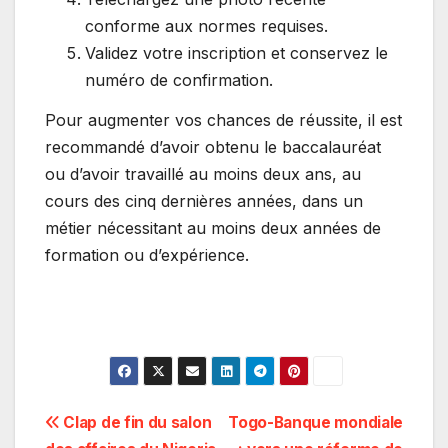
conforme aux normes requises.
Validez votre inscription et conservez le
numéro de confirmation.
Pour augmenter vos chances de réussite, il est
recommandé d’avoir obtenu le baccalauréat
ou d’avoir travaillé au moins deux ans, au
cours des cinq dernières années, dans un
métier nécessitant au moins deux années de
formation ou d’expérience.
Navigation
Clap de fin du salon
Togo-Banque mondiale