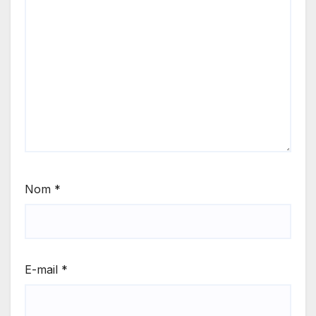
Nom
*
E-mail
*