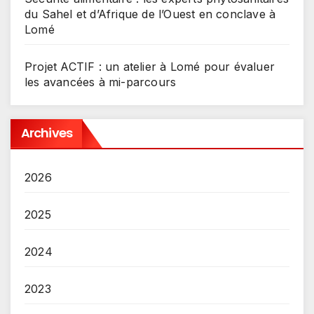
du Sahel et d’Afrique de l’Ouest en conclave à
Lomé
Projet ACTIF : un atelier à Lomé pour évaluer
les avancées à mi-parcours
Archives
2026
2025
2024
2023