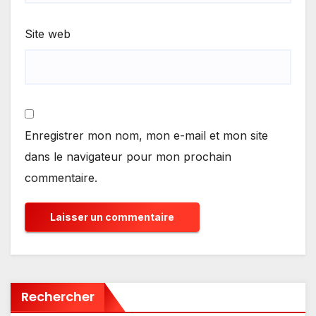
Site web
Enregistrer mon nom, mon e-mail et mon site
dans le navigateur pour mon prochain
commentaire.
Rechercher