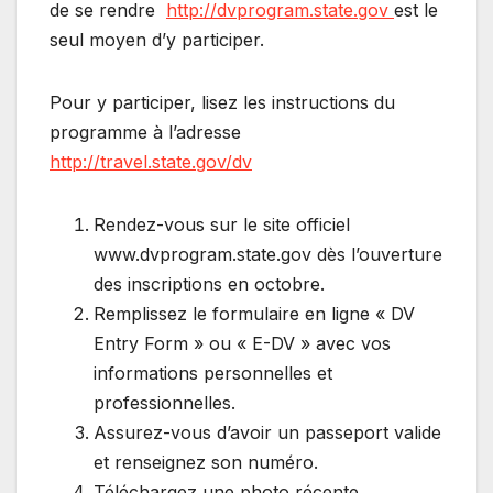
de se rendre
http://dvprogram.state.gov
est le
seul moyen d’y participer.
Pour y participer, lisez les instructions du
programme à l’adresse
http://travel.state.gov/dv
Rendez-vous sur le site officiel
www.dvprogram.state.gov dès l’ouverture
des inscriptions en octobre.
Remplissez le formulaire en ligne « DV
Entry Form » ou « E-DV » avec vos
informations personnelles et
professionnelles.
Assurez-vous d’avoir un passeport valide
et renseignez son numéro.
Téléchargez une photo récente