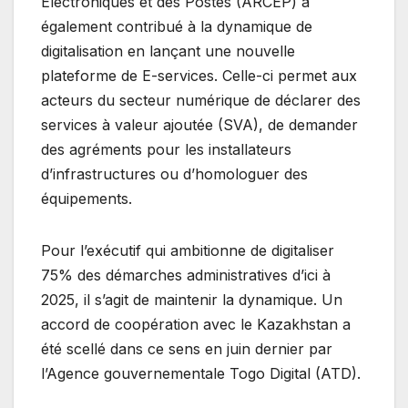
Électroniques et des Postes (ARCEP) a
également contribué à la dynamique de
digitalisation en lançant une nouvelle
plateforme de E-services. Celle-ci permet aux
acteurs du secteur numérique de déclarer des
services à valeur ajoutée (SVA), de demander
des agréments pour les installateurs
d’infrastructures ou d’homologuer des
équipements.
Pour l’exécutif qui ambitionne de digitaliser
75% des démarches administratives d’ici à
2025, il s’agit de maintenir la dynamique. Un
accord de coopération avec le Kazakhstan a
été scellé dans ce sens en juin dernier par
l’Agence gouvernementale Togo Digital (ATD).