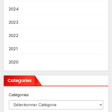
2024
2023
2022
2021
2020
Categories
Catégories