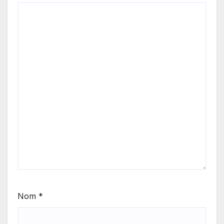
Nom
*