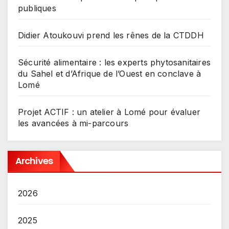
publiques
Didier Atoukouvi prend les rênes de la CTDDH
Sécurité alimentaire : les experts phytosanitaires
du Sahel et d’Afrique de l’Ouest en conclave à
Lomé
Projet ACTIF : un atelier à Lomé pour évaluer
les avancées à mi-parcours
Archives
2026
2025