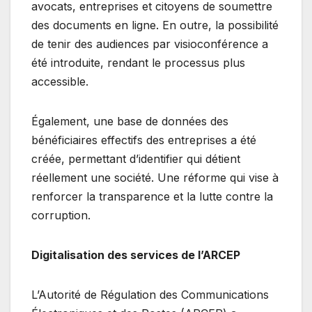
avocats, entreprises et citoyens de soumettre
des documents en ligne. En outre, la possibilité
de tenir des audiences par visioconférence a
été introduite, rendant le processus plus
accessible.
Également, une base de données des
bénéficiaires effectifs des entreprises a été
créée, permettant d’identifier qui détient
réellement une société. Une réforme qui vise à
renforcer la transparence et la lutte contre la
corruption.
Digitalisation des services de l’ARCEP
L’Autorité de Régulation des Communications