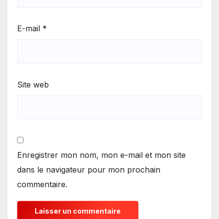
E-mail
*
Site web
Enregistrer mon nom, mon e-mail et mon site
dans le navigateur pour mon prochain
commentaire.