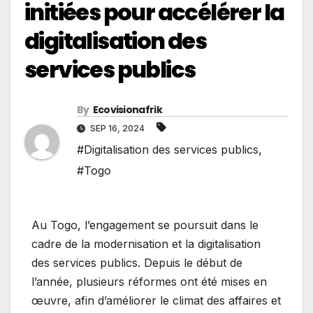
initiées pour accélérer la
digitalisation des
services publics
By
Ecovisionafrik
SEP 16, 2024
#Digitalisation des services publics
,
#Togo
Au Togo, l’engagement se poursuit dans le
cadre de la modernisation et la digitalisation
des services publics. Depuis le début de
l’année, plusieurs réformes ont été mises en
œuvre, afin d’améliorer le climat des affaires et