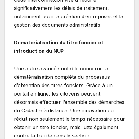
significativement les délais de traitement,
notamment pour la création d’entreprises et la
gestion des documents administratifs.
Dématérialisation du titre foncier et
introduction du NUP
Une autre avancée notable concerne la
dématérialisation complète du processus
d’obtention des titres fonciers. Grâce à un
portail en ligne, les citoyens peuvent
désormais effectuer l’ensemble des démarches
du Cadastre à distance. Une innovation qui
réduit non seulement le temps nécessaire pour
obtenir un titre foncier, mais lutte également
contre la fraude dans le secteur.