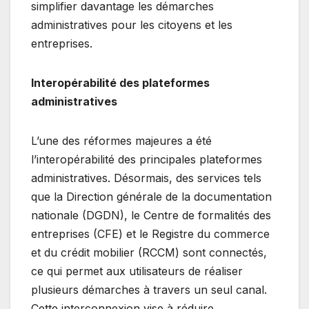
simplifier davantage les démarches
administratives pour les citoyens et les
entreprises.
Interopérabilité des plateformes
administratives
L’une des réformes majeures a été
l’interopérabilité des principales plateformes
administratives. Désormais, des services tels
que la Direction générale de la documentation
nationale (DGDN), le Centre de formalités des
entreprises (CFE) et le Registre du commerce
et du crédit mobilier (RCCM) sont connectés,
ce qui permet aux utilisateurs de réaliser
plusieurs démarches à travers un seul canal.
Cette interconnexion vise à réduire