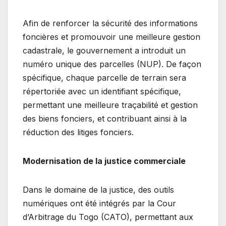
Afin de renforcer la sécurité des informations
foncières et promouvoir une meilleure gestion
cadastrale, le gouvernement a introduit un
numéro unique des parcelles (NUP). De façon
spécifique, chaque parcelle de terrain sera
répertoriée avec un identifiant spécifique,
permettant une meilleure traçabilité et gestion
des biens fonciers, et contribuant ainsi à la
réduction des litiges fonciers.
Modernisation de la justice commerciale
Dans le domaine de la justice, des outils
numériques ont été intégrés par la Cour
d’Arbitrage du Togo (CATO), permettant aux