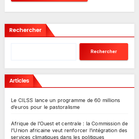
Rechercher
Rechercher
Articles
Le CILSS lance un programme de 60 millions
d’euros pour le pastoralisme
Afrique de l’Ouest et centrale : la Commission de
l’Union africaine veut renforcer l’intégration des
services climatiques dans les politiques