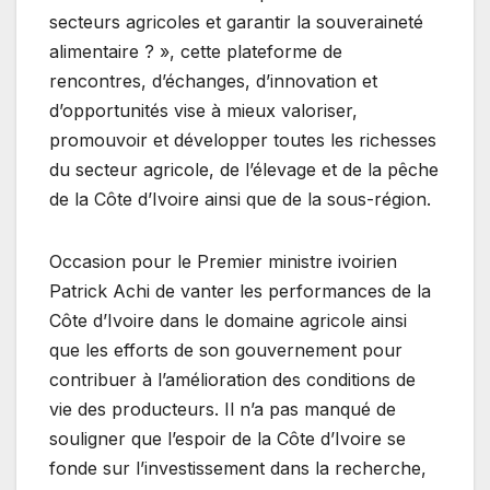
secteurs agricoles et garantir la souveraineté
alimentaire ? », cette plateforme de
rencontres, d’échanges, d’innovation et
d’opportunités vise à mieux valoriser,
promouvoir et développer toutes les richesses
du secteur agricole, de l’élevage et de la pêche
de la Côte d’Ivoire ainsi que de la sous-région.
Occasion pour le Premier ministre ivoirien
Patrick Achi de vanter les performances de la
Côte d’Ivoire dans le domaine agricole ainsi
que les efforts de son gouvernement pour
contribuer à l’amélioration des conditions de
vie des producteurs. Il n’a pas manqué de
souligner que l’espoir de la Côte d’Ivoire se
fonde sur l’investissement dans la recherche,