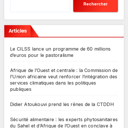
Rechercher
Articles
Le CILSS lance un programme de 60 millions
d’euros pour le pastoralisme
Afrique de l’Ouest et centrale : la Commission de
l’Union africaine veut renforcer l’intégration des
services climatiques dans les politiques
publiques
Didier Atoukouvi prend les rênes de la CTDDH
Sécurité alimentaire : les experts phytosanitaires
du Sahel et d’Afrique de l’Ouest en conclave à