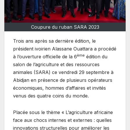
Coupure du ruban SARA 2023
Trois ans après sa dernière édition, le
président ivoirien Alassane Ouattara a procédé
ème
à l’ouverture officielle de la 6
édition du
salon de l’agriculture et des ressources
animales (SARA) ce vendredi 29 septembre à
Abidjan en présence de plusieurs opérateurs
économiques, hommes d’affaires et invités
venus des quatre coins du monde.
Placée sous le thème « L’agriculture africaine
face aux chocs internes et externes : quelles
innovations structurelles pour améliorer les