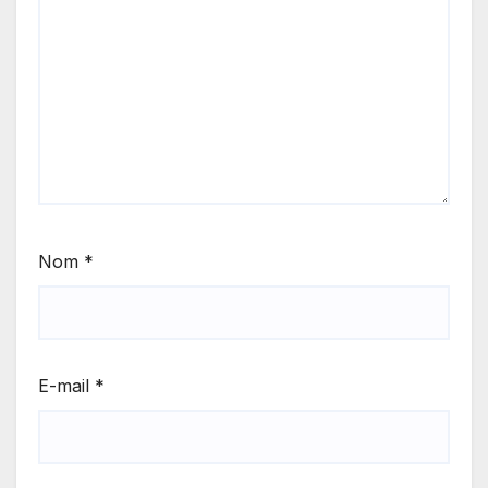
Nom
*
E-mail
*