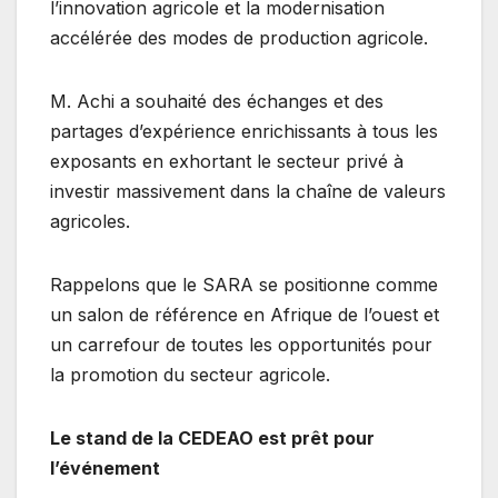
l’innovation agricole et la modernisation
accélérée des modes de production agricole.
M. Achi a souhaité des échanges et des
partages d’expérience enrichissants à tous les
exposants en exhortant le secteur privé à
investir massivement dans la chaîne de valeurs
agricoles.
Rappelons que le SARA se positionne comme
un salon de référence en Afrique de l’ouest et
un carrefour de toutes les opportunités pour
la promotion du secteur agricole.
Le stand de la CEDEAO est prêt pour
l’événement