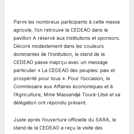
Parmi les nombreux participants à cette messe
agricole, l’on retrouve la CEDEAO dans le
pavillon A réservé aux institutions et sponsors.
Décoré modestement dans les couleurs
dominantes de l’institution, le stand de la
CEDEAO passe inaprçu avec un message
particulier « La CEDEAO des peuples: paix et
prospérité pour tous ». Pour l’occasion, la
Commissaire aux Affaires économiques et à
l’Agriculture, Mme Massandjé Touré-Litsé et sa
délégation ont répondu présent.
Juste après l’ouverture officielle du SARA, le
stand de la CEDEAO a reçu la visite des