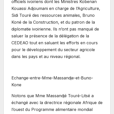
officiels ivoiriens dont les Ministres Kobenan
Kouassi Adjoumani en charge de l’Agriculture,
Sidi Touré des ressources animales, Bruno
Koné de la Construction, et du patron de la
diplomatie ivoirienne. Ils n’ont pas manqué de
saluer la présence de la délégation de la
CEDEAO tout en saluant les efforts en cours
pour le développement du secteur agricole
dans les pays et au niveau régional.
Echange-entre-Mme-Massandje-et-Buno-
Kone
Notons que Mme Massandjé Touré-Litsé a
échangé avec la directrice régionale Afrique de
l’ouest du Programme alimentaire mondial