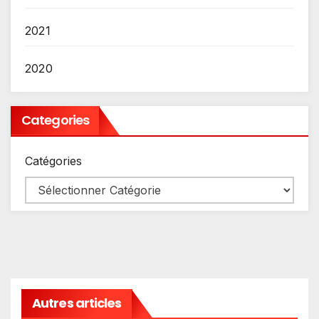
2021
2020
Categories
Catégories
Autres articles