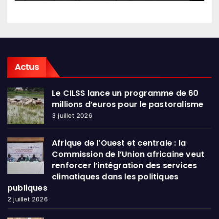
Actus
Le CILSS lance un programme de 60
millions d’euros pour le pastoralisme
3 juillet 2026
Afrique de l’Ouest et centrale : la
Commission de l’Union africaine veut
renforcer l’intégration des services
climatiques dans les politiques
publiques
2 juillet 2026