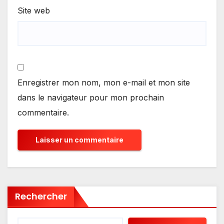
Site web
Enregistrer mon nom, mon e-mail et mon site
dans le navigateur pour mon prochain
commentaire.
Rechercher