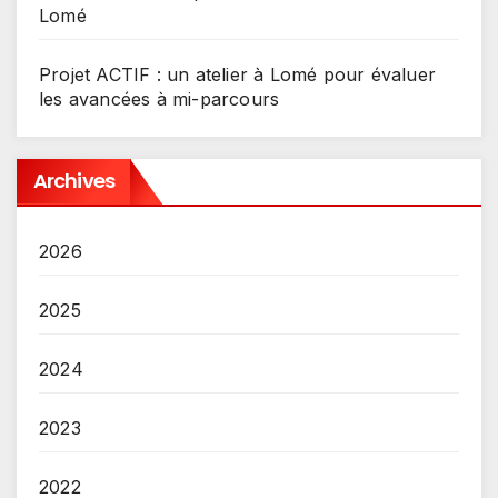
Lomé
Projet ACTIF : un atelier à Lomé pour évaluer
les avancées à mi-parcours
Archives
2026
2025
2024
2023
2022