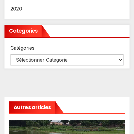
2020
Categories
Catégories
Autres articles