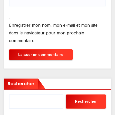
Enregistrer mon nom, mon e-mail et mon site
dans le navigateur pour mon prochain
commentaire.
Rechercher
Rechercher