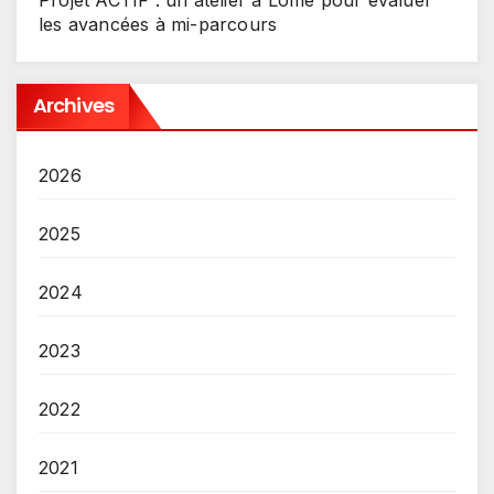
les avancées à mi-parcours
Archives
2026
2025
2024
2023
2022
2021