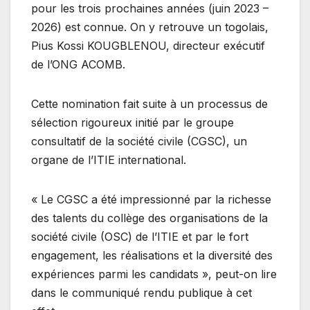
pour les trois prochaines années (juin 2023 –
2026) est connue. On y retrouve un togolais,
Pius Kossi KOUGBLENOU, directeur exécutif
de l’ONG ACOMB.
Cette nomination fait suite à un processus de
sélection rigoureux initié par le groupe
consultatif de la société civile (CGSC), un
organe de l’ITIE international.
« Le CGSC a été impressionné par la richesse
des talents du collège des organisations de la
société civile (OSC) de l’ITIE et par le fort
engagement, les réalisations et la diversité des
expériences parmi les candidats », peut-on lire
dans le communiqué rendu publique à cet