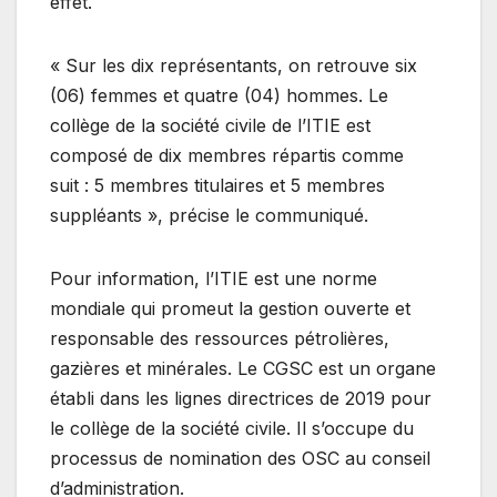
effet.
« Sur les dix représentants, on retrouve six
(06) femmes et quatre (04) hommes. Le
collège de la société civile de l’ITIE est
composé de dix membres répartis comme
suit : 5 membres titulaires et 5 membres
suppléants », précise le communiqué.
Pour information, l’ITIE est une norme
mondiale qui promeut la gestion ouverte et
responsable des ressources pétrolières,
gazières et minérales. Le CGSC est un organe
établi dans les lignes directrices de 2019 pour
le collège de la société civile. Il s’occupe du
processus de nomination des OSC au conseil
d’administration.