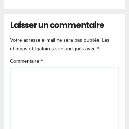
terrorisme
Laisser un commentaire
Votre adresse e-mail ne sera pas publiée.
Les
champs obligatoires sont indiqués avec
*
Commentaire
*