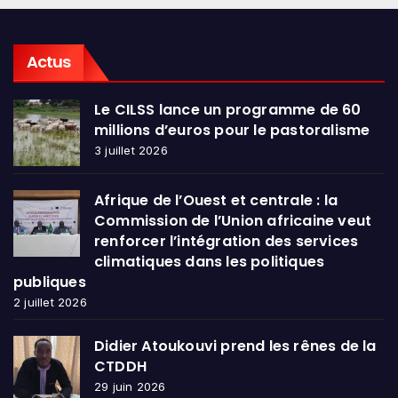
Actus
Le CILSS lance un programme de 60
millions d’euros pour le pastoralisme
3 juillet 2026
Afrique de l’Ouest et centrale : la
Commission de l’Union africaine veut
renforcer l’intégration des services
climatiques dans les politiques
publiques
2 juillet 2026
Didier Atoukouvi prend les rênes de la
CTDDH
29 juin 2026