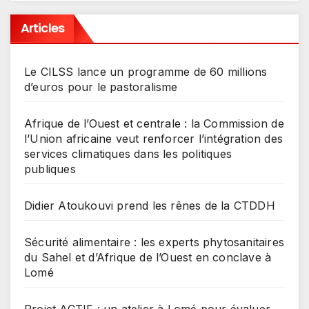
Articles
Le CILSS lance un programme de 60 millions
d’euros pour le pastoralisme
Afrique de l’Ouest et centrale : la Commission de
l’Union africaine veut renforcer l’intégration des
services climatiques dans les politiques
publiques
Didier Atoukouvi prend les rênes de la CTDDH
Sécurité alimentaire : les experts phytosanitaires
du Sahel et d’Afrique de l’Ouest en conclave à
Lomé
Projet ACTIF : un atelier à Lomé pour évaluer