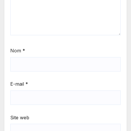
Nom
*
E-mail
*
Site web