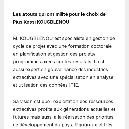
Les atouts qui ont milité pour le choix de
Pius Kossi KOUGBLENOU
M. KOUGBLENOU est spécialiste en gestion de
cycle de projet avec une formation doctorale
en planification et gestion des projets/
programmes axées sur les résultats. Il est
aussi expert en gouvernance des industries
extractives avec une spécialisation en analyse
et utilisation des données ITIE.
Sa vision est que l’exploitation des ressources
extractives profite aux générations actuelles et
futures mais aussi à la réalisation des priorités
de développement du pays. Rigoureux et très