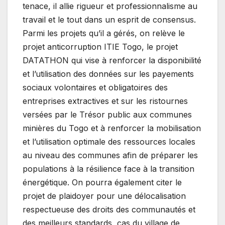
tenace, il allie rigueur et professionnalisme au
travail et le tout dans un esprit de consensus.
Parmi les projets qu’il a gérés, on relève le
projet anticorruption ITIE Togo, le projet
DATATHON qui vise à renforcer la disponibilité
et l’utilisation des données sur les payements
sociaux volontaires et obligatoires des
entreprises extractives et sur les ristournes
versées par le Trésor public aux communes
minières du Togo et à renforcer la mobilisation
et l’utilisation optimale des ressources locales
au niveau des communes afin de préparer les
populations à la résilience face à la transition
énergétique. On pourra également citer le
projet de plaidoyer pour une délocalisation
respectueuse des droits des communautés et
des meilleurs standards, cas du village de