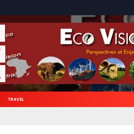
TRAVEL