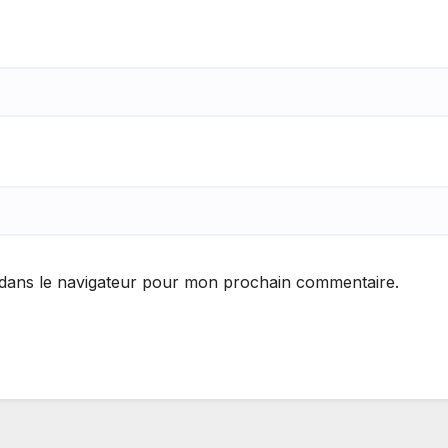
 dans le navigateur pour mon prochain commentaire.