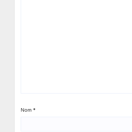
Nom
*