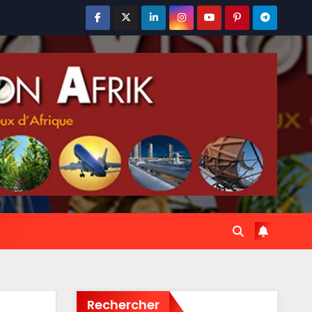
Rechercher