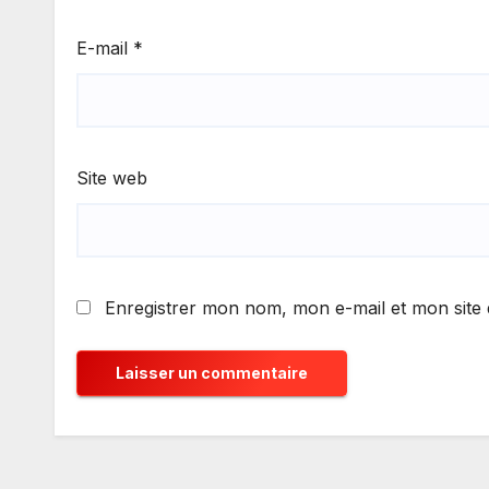
E-mail
*
Site web
Enregistrer mon nom, mon e-mail et mon site