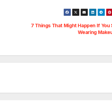
7 Things That Might Happen If You
Wearing Make