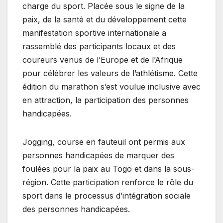
charge du sport. Placée sous le signe de la
paix, de la santé et du développement cette
manifestation sportive internationale a
rassemblé des participants locaux et des
coureurs venus de l’Europe et de l’Afrique
pour célébrer les valeurs de l’athlétisme. Cette
édition du marathon s’est voulue inclusive avec
en attraction, la participation des personnes
handicapées.
Jogging, course en fauteuil ont permis aux
personnes handicapées de marquer des
foulées pour la paix au Togo et dans la sous-
région. Cette participation renforce le rôle du
sport dans le processus d’intégration sociale
des personnes handicapées.