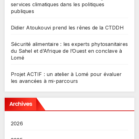
services climatiques dans les politiques
publiques
Didier Atoukouvi prend les rênes de la CTDDH
Sécurité alimentaire : les experts phytosanitaires
du Sahel et d’Afrique de l’Ouest en conclave à
Lomé
Projet ACTIF : un atelier à Lomé pour évaluer
les avancées à mi-parcours
Archives
2026