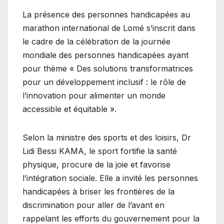
La présence des personnes handicapées au
marathon international de Lomé s’inscrit dans
le cadre de la célébration de la journée
mondiale des personnes handicapées ayant
pour thème « Des solutions transformatrices
pour un développement inclusif : le rôle de
l’innovation pour alimenter un monde
accessible et équitable ».
Selon la ministre des sports et des loisirs, Dr
Lidi Bessi KAMA, le sport fortifie la santé
physique, procure de la joie et favorise
l’intégration sociale. Elle a invité les personnes
handicapées à briser les frontières de la
discrimination pour aller de l’avant en
rappelant les efforts du gouvernement pour la