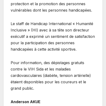
protection et la promotion des personnes
vulnérables dont les personnes handicapées.
Le staff de Handicap International « Humanité
Inclusive » (HI) avec à sa tête son directeur
exécutif a exprimé un sentiment de satisfaction
pour la participation des personnes
handicapées à cette activité sportive.
Pour information, des dépistages gratuits
contre le VIH Sida et les maladies
cardiovasculaires (diabète, tension artérielle)
étaient disponibles pour les coureurs et le
grand public.
Anderson AKUE