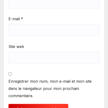
E-mail
*
Site web
Enregistrer mon nom, mon e-mail et mon site
dans le navigateur pour mon prochain
commentaire.