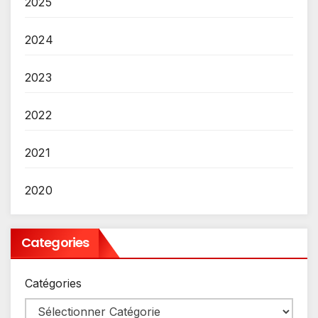
2025
2024
2023
2022
2021
2020
Categories
Catégories