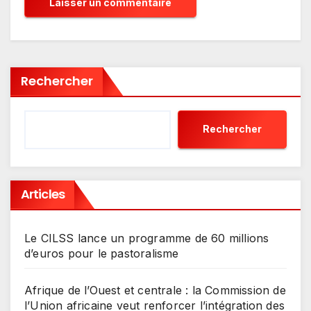
Rechercher
Rechercher
Articles
Le CILSS lance un programme de 60 millions
d’euros pour le pastoralisme
Afrique de l’Ouest et centrale : la Commission de
l’Union africaine veut renforcer l’intégration des