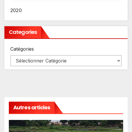
2020
Categories
Catégories
Autres articles