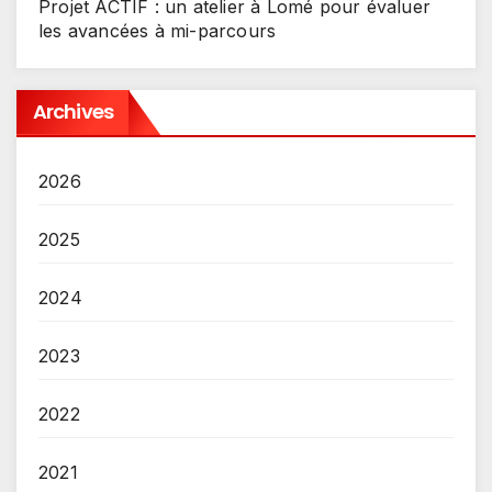
Projet ACTIF : un atelier à Lomé pour évaluer
les avancées à mi-parcours
Archives
2026
2025
2024
2023
2022
2021