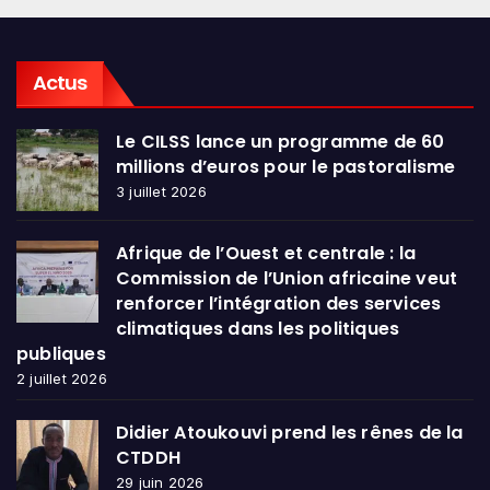
Actus
Le CILSS lance un programme de 60
millions d’euros pour le pastoralisme
3 juillet 2026
Afrique de l’Ouest et centrale : la
Commission de l’Union africaine veut
renforcer l’intégration des services
climatiques dans les politiques
publiques
2 juillet 2026
Didier Atoukouvi prend les rênes de la
CTDDH
29 juin 2026