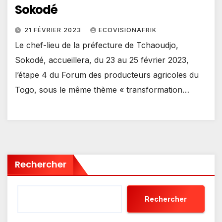
Sokodé
21 FÉVRIER 2023
ECOVISIONAFRIK
Le chef-lieu de la préfecture de Tchaoudjo,
Sokodé, accueillera, du 23 au 25 février 2023,
l’étape 4 du Forum des producteurs agricoles du
Togo, sous le même thème « transformation…
Rechercher
Rechercher