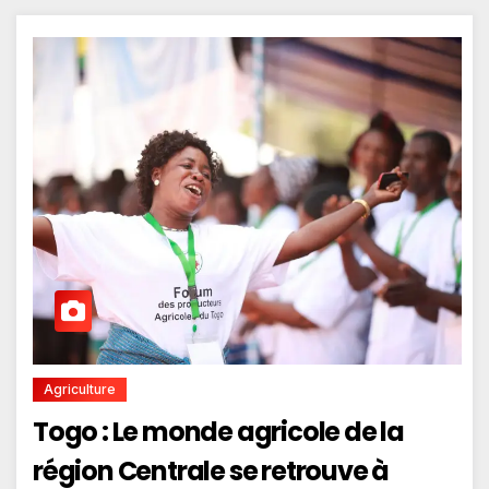
Agriculture
Togo : Le monde agricole de la
région Centrale se retrouve à