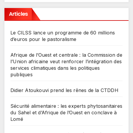
Articles
Le CILSS lance un programme de 60 millions
d’euros pour le pastoralisme
Afrique de l’Ouest et centrale : la Commission de
l’Union africaine veut renforcer l’intégration des
services climatiques dans les politiques
publiques
Didier Atoukouvi prend les rênes de la CTDDH
Sécurité alimentaire : les experts phytosanitaires
du Sahel et d’Afrique de l’Ouest en conclave à
Lomé