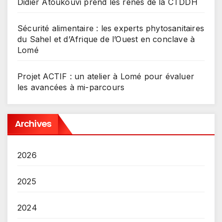
Didier Atoukouvi prend les rênes de la CTDDH
Sécurité alimentaire : les experts phytosanitaires
du Sahel et d’Afrique de l’Ouest en conclave à
Lomé
Projet ACTIF : un atelier à Lomé pour évaluer
les avancées à mi-parcours
Archives
2026
2025
2024