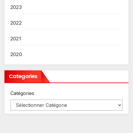
2023
2022
2021
2020
Categories
Catégories