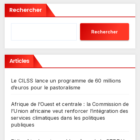
Rechercher
Rechercher
Articles
Le CILSS lance un programme de 60 millions
d’euros pour le pastoralisme
Afrique de l’Ouest et centrale : la Commission de
l’Union africaine veut renforcer l’intégration des
services climatiques dans les politiques
publiques