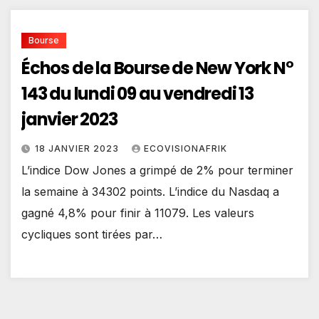
Bourse
Échos de la Bourse de New York N°
143 du lundi 09 au vendredi 13
janvier 2023
18 JANVIER 2023
ECOVISIONAFRIK
L’indice Dow Jones a grimpé de 2% pour terminer
la semaine à 34302 points. L’indice du Nasdaq a
gagné 4,8% pour finir à 11079. Les valeurs
cycliques sont tirées par…