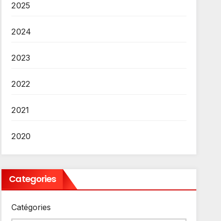
2025
2024
2023
2022
2021
2020
Categories
Catégories