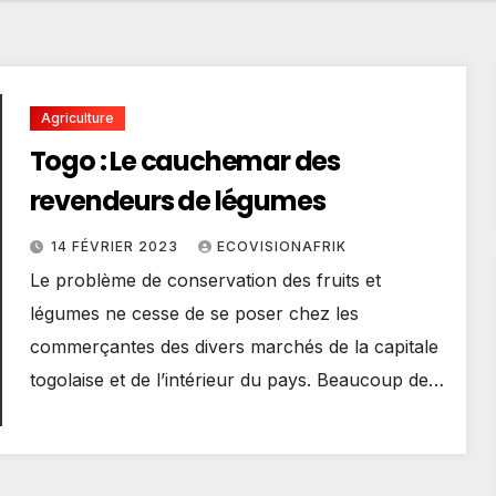
Agriculture
Togo : Le cauchemar des
revendeurs de légumes
14 FÉVRIER 2023
ECOVISIONAFRIK
Le problème de conservation des fruits et
légumes ne cesse de se poser chez les
commerçantes des divers marchés de la capitale
togolaise et de l’intérieur du pays. Beaucoup de…