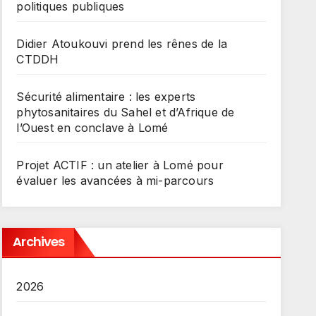
politiques publiques
Didier Atoukouvi prend les rênes de la
CTDDH
Sécurité alimentaire : les experts
phytosanitaires du Sahel et d’Afrique de
l’Ouest en conclave à Lomé
Projet ACTIF : un atelier à Lomé pour
évaluer les avancées à mi-parcours
Archives
2026