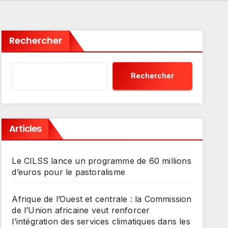
Rechercher
Rechercher
Articles
Le CILSS lance un programme de 60 millions
d’euros pour le pastoralisme
Afrique de l’Ouest et centrale : la Commission
de l’Union africaine veut renforcer
l’intégration des services climatiques dans les