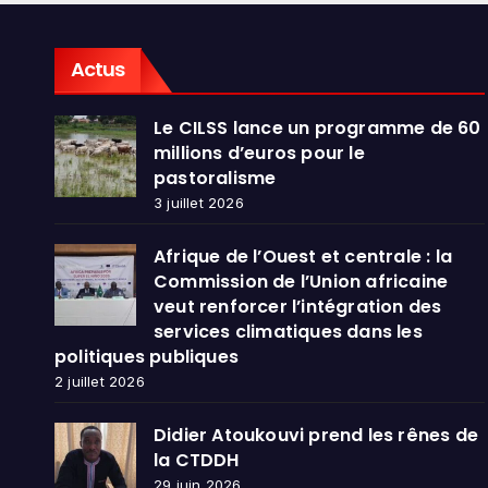
dans
publ
Actus
Le CILSS lance un programme de 60
millions d’euros pour le
pastoralisme
3 juillet 2026
Afrique de l’Ouest et centrale : la
Commission de l’Union africaine
veut renforcer l’intégration des
services climatiques dans les
politiques publiques
2 juillet 2026
Didier Atoukouvi prend les rênes de
la CTDDH
29 juin 2026