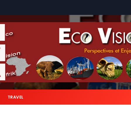
TRAVEL