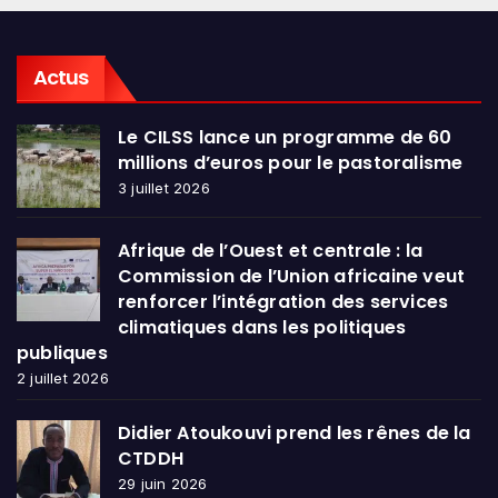
Actus
Le CILSS lance un programme de 60
millions d’euros pour le pastoralisme
3 juillet 2026
Afrique de l’Ouest et centrale : la
Commission de l’Union africaine veut
renforcer l’intégration des services
climatiques dans les politiques
publiques
2 juillet 2026
Didier Atoukouvi prend les rênes de la
CTDDH
29 juin 2026