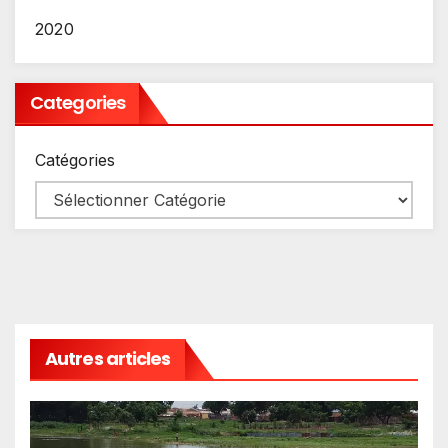
2020
Categories
Catégories
Autres articles