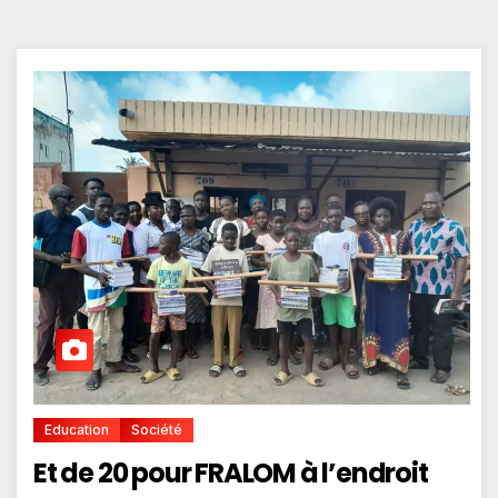
Education
Société
Et de 20 pour FRALOM à l’endroit