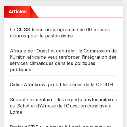
Articles
Le CILSS lance un programme de 60 millions
d’euros pour le pastoralisme
Afrique de l’Ouest et centrale : la Commission de
l’Union africaine veut renforcer l’intégration des
services climatiques dans les politiques
publiques
Didier Atoukouvi prend les rênes de la CTDDH
Sécurité alimentaire : les experts phytosanitaires
du Sahel et d’Afrique de l’Ouest en conclave à
Lomé