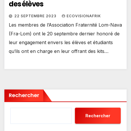
des élèves
22 SEPTEMBRE 2023
ECOVISIONAFRIK
Les membres de l’Association Fraternité Lom-Nava
(Fra-Lom) ont le 20 septembre dernier honoré de
leur engagement envers les élèves et étudiants
qu’ils ont en charge en leur offrant des kits…
Rechercher
Rechercher