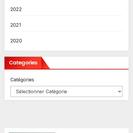
2022
2021
2020
Categories
Catégories