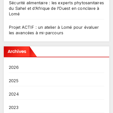
Sécurité alimentaire : les experts phytosanitaires
du Sahel et d’Afrique de l’Ouest en conclave à
Lomé
Projet ACTIF : un atelier à Lomé pour évaluer
les avancées à mi-parcours
Archives
2026
2025
2024
2023