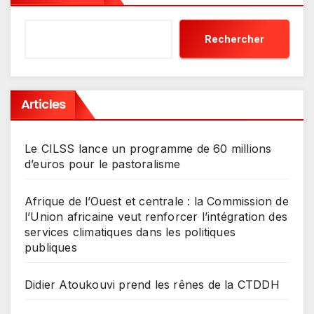
Rechercher
Articles
Le CILSS lance un programme de 60 millions
d’euros pour le pastoralisme
Afrique de l’Ouest et centrale : la Commission de
l’Union africaine veut renforcer l’intégration des
services climatiques dans les politiques
publiques
Didier Atoukouvi prend les rênes de la CTDDH