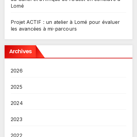
Lomé
Projet ACTIF : un atelier à Lomé pour évaluer
les avancées à mi-parcours
Archives
2026
2025
2024
2023
2022