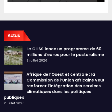
Actus
Le CILSS lance un programme de 60
millions d’euros pour le pastoralisme
3 juillet 2026
Afrique de l’Ouest et centrale : la
Commission de l’Union africaine veut
renforcer l’intégration des services
climatiques dans les politiques
publiques
2 juillet 2026