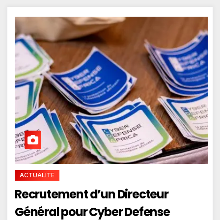
ACTUALITE
Recrutement d’un Directeur
Général pour Cyber Defense