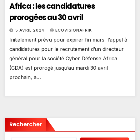
Africa : les candidatures
prorogées au 30 avril
5 AVRIL 2024
ECOVISIONAFRIK
Initialement prévu pour expirer fin mars, l’appel à
candidatures pour le recrutement d’un directeur
général pour la société Cyber Défense Africa
(CDA) est prorogé jusqu’au mardi 30 avril
prochain, a…
Rechercher