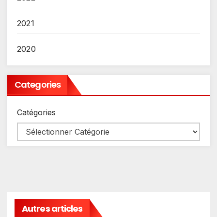
2021
2020
Categories
Catégories
Autres articles