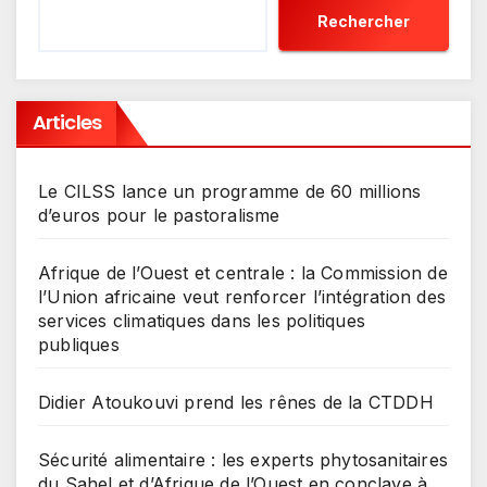
Rechercher
Articles
Le CILSS lance un programme de 60 millions
d’euros pour le pastoralisme
Afrique de l’Ouest et centrale : la Commission de
l’Union africaine veut renforcer l’intégration des
services climatiques dans les politiques
publiques
Didier Atoukouvi prend les rênes de la CTDDH
Sécurité alimentaire : les experts phytosanitaires
du Sahel et d’Afrique de l’Ouest en conclave à