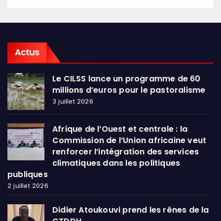
Actus
Le CILSS lance un programme de 60
millions d’euros pour le pastoralisme
3 juillet 2026
Afrique de l’Ouest et centrale : la
Commission de l’Union africaine veut
renforcer l’intégration des services
climatiques dans les politiques
publiques
2 juillet 2026
Didier Atoukouvi prend les rênes de la