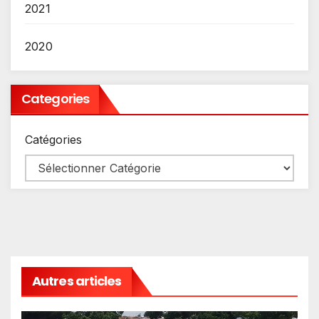
2021
2020
Categories
Catégories
Autres articles