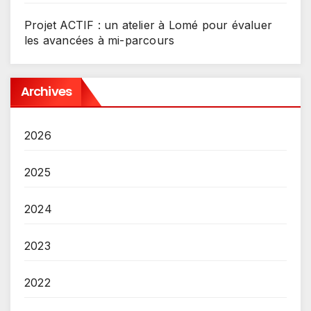
Projet ACTIF : un atelier à Lomé pour évaluer
les avancées à mi-parcours
Archives
2026
2025
2024
2023
2022