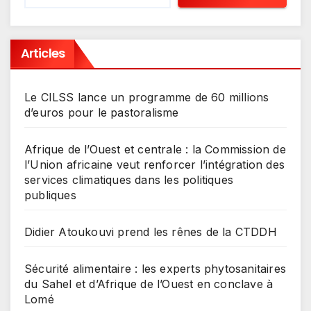
Articles
Le CILSS lance un programme de 60 millions
d’euros pour le pastoralisme
Afrique de l’Ouest et centrale : la Commission de
l’Union africaine veut renforcer l’intégration des
services climatiques dans les politiques
publiques
Didier Atoukouvi prend les rênes de la CTDDH
Sécurité alimentaire : les experts phytosanitaires
du Sahel et d’Afrique de l’Ouest en conclave à
Lomé