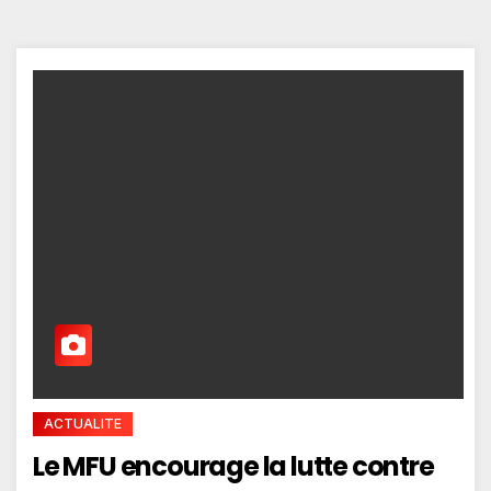
ACTUALITE
Le MFU encourage la lutte contre