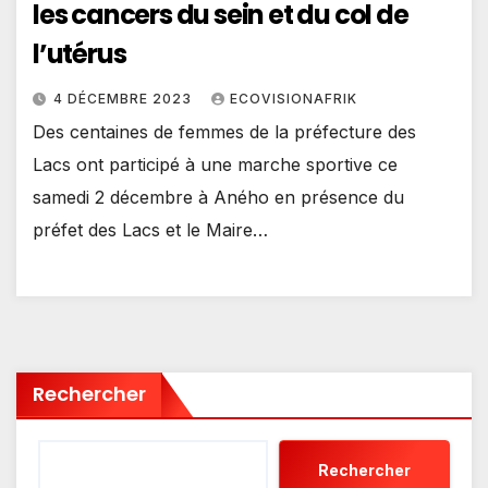
les cancers du sein et du col de
l’utérus
4 DÉCEMBRE 2023
ECOVISIONAFRIK
Des centaines de femmes de la préfecture des
Lacs ont participé à une marche sportive ce
samedi 2 décembre à Aného en présence du
préfet des Lacs et le Maire…
Rechercher
Rechercher