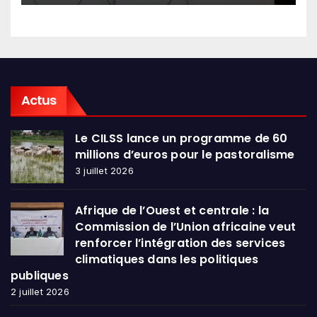
Actus
Le CILSS lance un programme de 60
millions d’euros pour le pastoralisme
3 juillet 2026
Afrique de l’Ouest et centrale : la
Commission de l’Union africaine veut
renforcer l’intégration des services
climatiques dans les politiques
publiques
2 juillet 2026