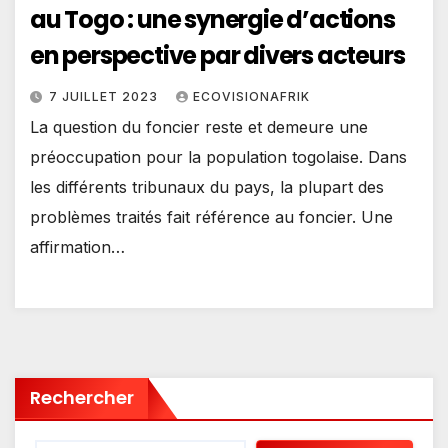
au Togo : une synergie d’actions
en perspective par divers acteurs
7 JUILLET 2023
ECOVISIONAFRIK
La question du foncier reste et demeure une
préoccupation pour la population togolaise. Dans
les différents tribunaux du pays, la plupart des
problèmes traités fait référence au foncier. Une
affirmation…
Rechercher