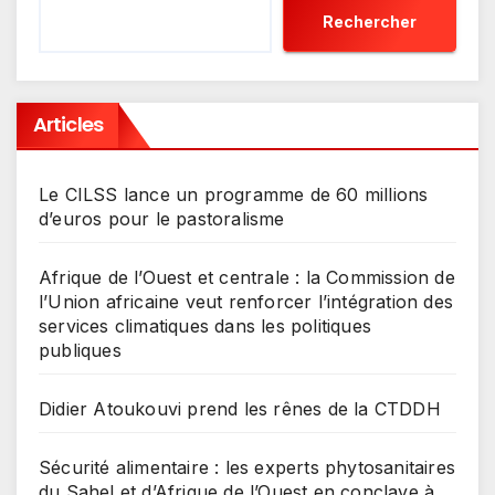
Rechercher
Articles
Le CILSS lance un programme de 60 millions
d’euros pour le pastoralisme
Afrique de l’Ouest et centrale : la Commission de
l’Union africaine veut renforcer l’intégration des
services climatiques dans les politiques
publiques
Didier Atoukouvi prend les rênes de la CTDDH
Sécurité alimentaire : les experts phytosanitaires
du Sahel et d’Afrique de l’Ouest en conclave à