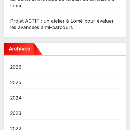
Lomé
Projet ACTIF : un atelier à Lomé pour évaluer
les avancées à mi-parcours
Archives
2026
2025
2024
2023
2022