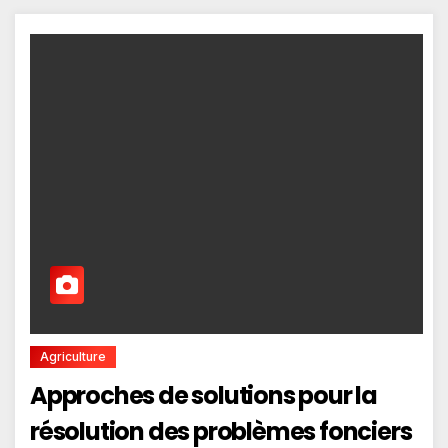
Agriculture
Approches de solutions pour la
résolution des problèmes fonciers