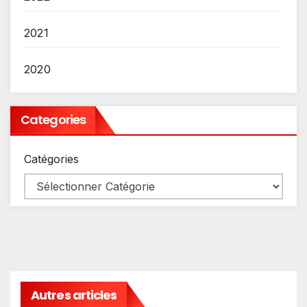
2021
2020
Categories
Catégories
Autres articles