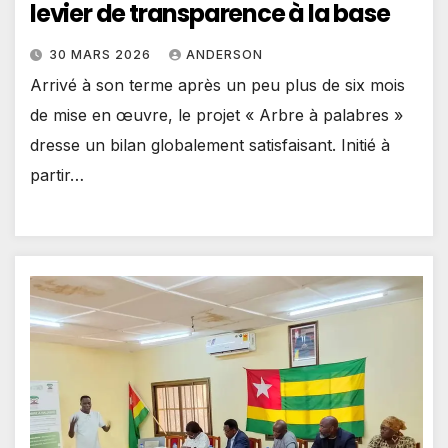
levier de transparence à la base
30 MARS 2026
ANDERSON
Arrivé à son terme après un peu plus de six mois
de mise en œuvre, le projet « Arbre à palabres »
dresse un bilan globalement satisfaisant. Initié à
partir…