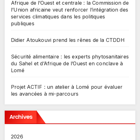
Afrique de l’Ouest et centrale : la Commission de
l’Union africaine veut renforcer l’intégration des
services climatiques dans les politiques
publiques
Didier Atoukouvi prend les rênes de la CTDDH
Sécurité alimentaire : les experts phytosanitaires
du Sahel et d’Afrique de l’Ouest en conclave à
Lomé
Projet ACTIF : un atelier à Lomé pour évaluer
les avancées à mi-parcours
Archives
2026