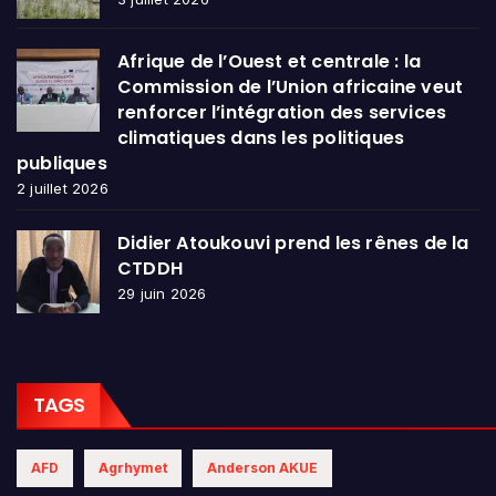
Afrique de l’Ouest et centrale : la
Commission de l’Union africaine veut
renforcer l’intégration des services
climatiques dans les politiques
publiques
2 juillet 2026
Didier Atoukouvi prend les rênes de la
CTDDH
29 juin 2026
TAGS
AFD
Agrhymet
Anderson AKUE