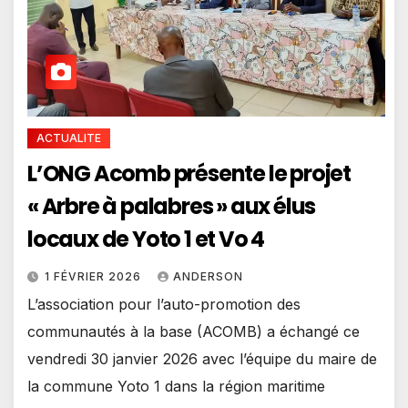
ACTUALITE
L’ONG Acomb présente le projet
« Arbre à palabres » aux élus
locaux de Yoto 1 et Vo 4
1 FÉVRIER 2026
ANDERSON
L’association pour l’auto-promotion des
communautés à la base (ACOMB) a échangé ce
vendredi 30 janvier 2026 avec l’équipe du maire de
la commune Yoto 1 dans la région maritime