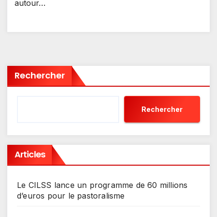
autour…
Rechercher
Rechercher
Articles
Le CILSS lance un programme de 60 millions
d’euros pour le pastoralisme