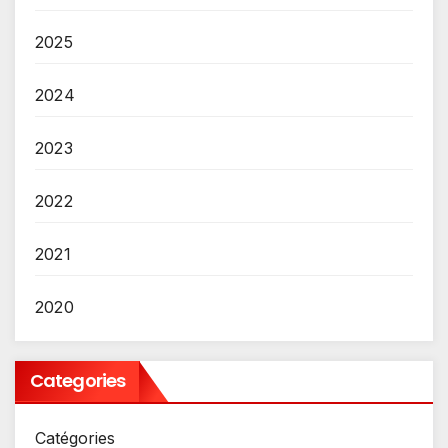
2025
2024
2023
2022
2021
2020
Categories
Catégories