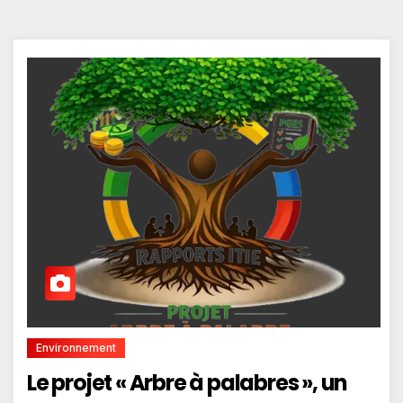
Environnement
Le projet « Arbre à palabres », un