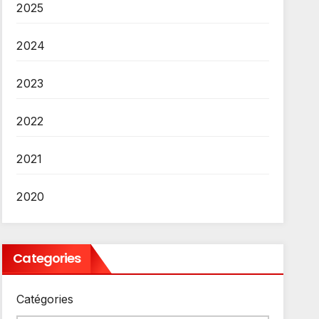
2025
2024
2023
2022
2021
2020
Categories
Catégories