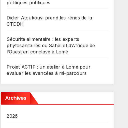
politiques publiques
Didier Atoukouvi prend les rênes de la
CTDDH
Sécurité alimentaire : les experts
phytosanitaires du Sahel et d’Afrique de
l’Ouest en conclave à Lomé
Projet ACTIF : un atelier à Lomé pour
évaluer les avancées à mi-parcours
Archives
2026