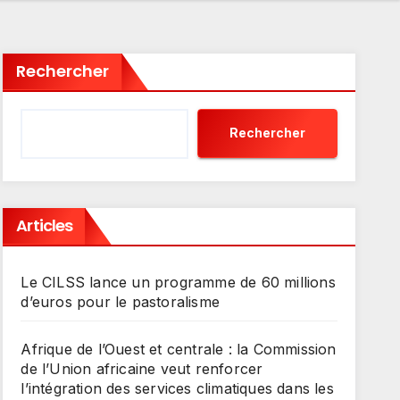
Rechercher
Rechercher
Articles
Le CILSS lance un programme de 60 millions
d’euros pour le pastoralisme
Afrique de l’Ouest et centrale : la Commission
de l’Union africaine veut renforcer
l’intégration des services climatiques dans les