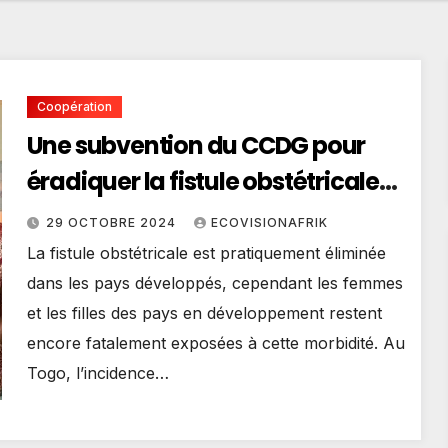
Coopération
Une subvention du CCDG pour
éradiquer la fistule obstétricale
au Togo
29 OCTOBRE 2024
ECOVISIONAFRIK
La fistule obstétricale est pratiquement éliminée
dans les pays développés, cependant les femmes
et les filles des pays en développement restent
encore fatalement exposées à cette morbidité. Au
Togo, l’incidence…