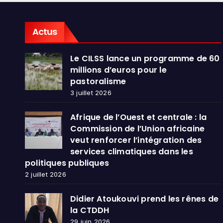
dans
publ
Actus
Le CILSS lance un programme de 60
millions d’euros pour le
pastoralisme
3 juillet 2026
Afrique de l’Ouest et centrale : la
Commission de l’Union africaine
veut renforcer l’intégration des
services climatiques dans les
politiques publiques
2 juillet 2026
Didier Atoukouvi prend les rênes de
la CTDDH
29 juin 2026