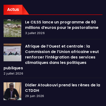
Actus
Le CILSS lance un programme de 60
millions d’euros pour le pastoralisme
3 juillet 2026
Afrique de l’Ouest et centrale : la
Commission de l’Union africaine veut
renforcer l’intégration des services
climatiques dans les politiques
publiques
2 juillet 2026
Didier Atoukouvi prend les rênes de la
CTDDH
29 juin 2026