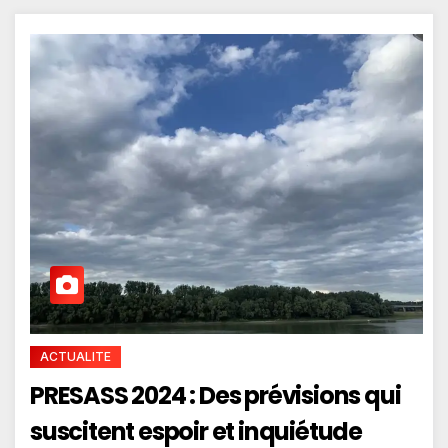
ACTUALITE
PRESASS 2024 : Des prévisions qui
suscitent espoir et inquiétude