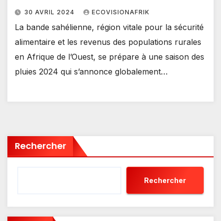
30 AVRIL 2024
ECOVISIONAFRIK
La bande sahélienne, région vitale pour la sécurité
alimentaire et les revenus des populations rurales
en Afrique de l’Ouest, se prépare à une saison des
pluies 2024 qui s’annonce globalement…
Rechercher
Rechercher