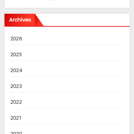
Archives
2026
2025
2024
2023
2022
2021
2020