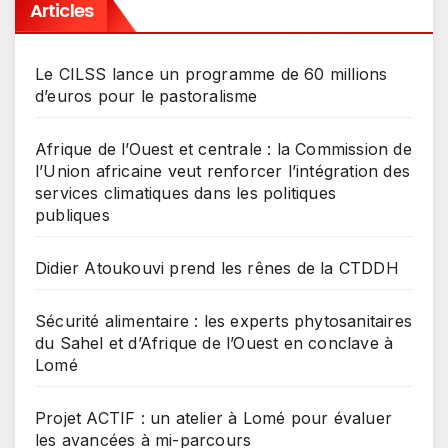
Articles
Le CILSS lance un programme de 60 millions
d’euros pour le pastoralisme
Afrique de l’Ouest et centrale : la Commission de
l’Union africaine veut renforcer l’intégration des
services climatiques dans les politiques
publiques
Didier Atoukouvi prend les rênes de la CTDDH
Sécurité alimentaire : les experts phytosanitaires
du Sahel et d’Afrique de l’Ouest en conclave à
Lomé
Projet ACTIF : un atelier à Lomé pour évaluer
les avancées à mi-parcours