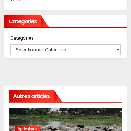
Categories
Catégories
Autres articles
Agriculture