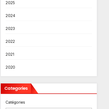
2025
2024
2023
2022
2021
2020
Categories
Catégories