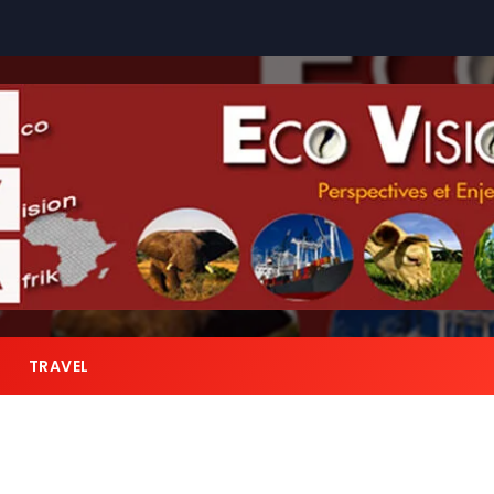
TRAVEL