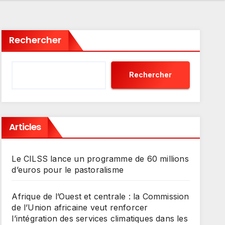
Rechercher
Rechercher
Articles
Le CILSS lance un programme de 60 millions
d’euros pour le pastoralisme
Afrique de l’Ouest et centrale : la Commission
de l’Union africaine veut renforcer
l’intégration des services climatiques dans les