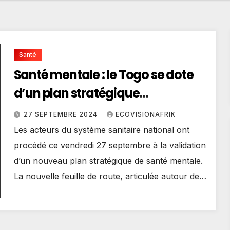
Santé
Santé mentale : le Togo se dote
d’un plan stratégique
quadriennal
27 SEPTEMBRE 2024
ECOVISIONAFRIK
Les acteurs du système sanitaire national ont
procédé ce vendredi 27 septembre à la validation
d’un nouveau plan stratégique de santé mentale.
La nouvelle feuille de route, articulée autour de…