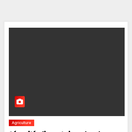
Agriculture