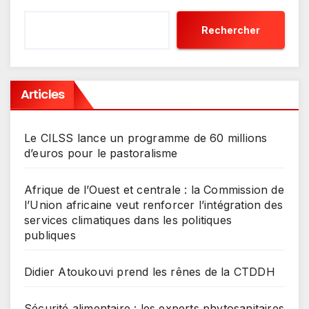
Rechercher
Articles
Le CILSS lance un programme de 60 millions
d’euros pour le pastoralisme
Afrique de l’Ouest et centrale : la Commission de
l’Union africaine veut renforcer l’intégration des
services climatiques dans les politiques
publiques
Didier Atoukouvi prend les rênes de la CTDDH
Sécurité alimentaire : les experts phytosanitaires