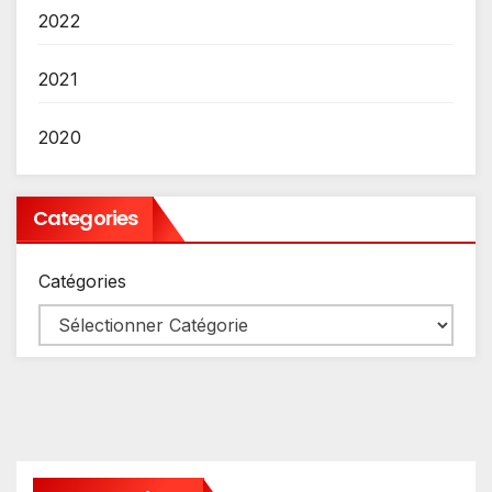
2022
2021
2020
Categories
Catégories