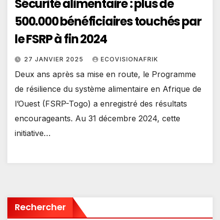
Sécurité alimentaire : plus de
500.000 bénéficiaires touchés par
le FSRP à fin 2024
27 JANVIER 2025
ECOVISIONAFRIK
Deux ans après sa mise en route, le Programme
de résilience du système alimentaire en Afrique de
l’Ouest (FSRP-Togo) a enregistré des résultats
encourageants. Au 31 décembre 2024, cette
initiative…
Rechercher