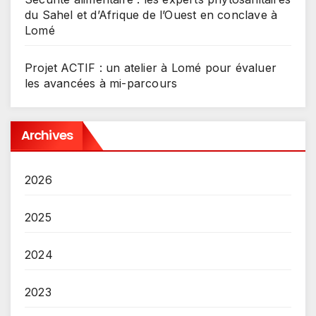
du Sahel et d’Afrique de l’Ouest en conclave à
Lomé
Projet ACTIF : un atelier à Lomé pour évaluer
les avancées à mi-parcours
Archives
2026
2025
2024
2023