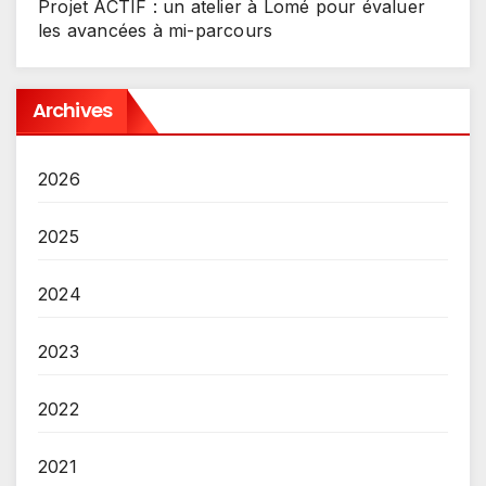
Projet ACTIF : un atelier à Lomé pour évaluer
les avancées à mi-parcours
Archives
2026
2025
2024
2023
2022
2021