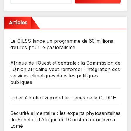
Articles
Le CILSS lance un programme de 60 millions
d’euros pour le pastoralisme
Afrique de l’Ouest et centrale : la Commission de
l’Union africaine veut renforcer l’intégration des
services climatiques dans les politiques
publiques
Didier Atoukouvi prend les rênes de la CTDDH
Sécurité alimentaire : les experts phytosanitaires
du Sahel et d’Afrique de l’Ouest en conclave à
Lomé