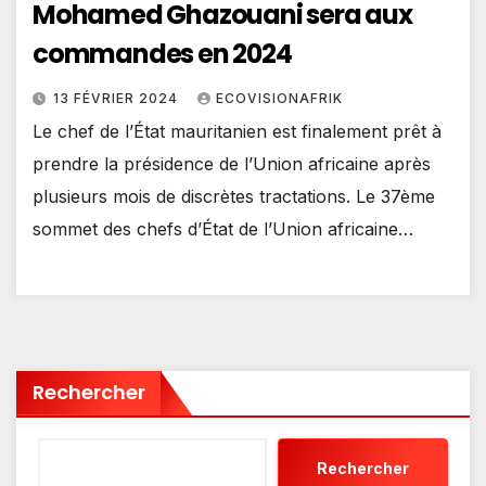
Mohamed Ghazouani sera aux
commandes en 2024
13 FÉVRIER 2024
ECOVISIONAFRIK
Le chef de l’État mauritanien est finalement prêt à
prendre la présidence de l’Union africaine après
plusieurs mois de discrètes tractations. Le 37ème
sommet des chefs d’État de l’Union africaine…
Rechercher
Rechercher