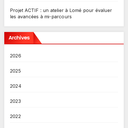
Projet ACTIF : un atelier à Lomé pour évaluer
les avancées à mi-parcours
Archives
2026
2025
2024
2023
2022