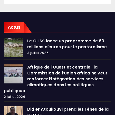
Actus
Le CILSS lance un programme de 60
millions d’euros pour le pastoralisme
3 juillet 2026
Afrique de l’Ouest et centrale : la
Commission de l’Union africaine veut
renforcer l’intégration des services
climatiques dans les politiques
publiques
2 juillet 2026
Didier Atoukouvi prend les rênes de la