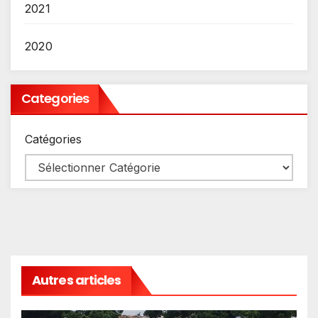
2021
2020
Categories
Catégories
Autres articles