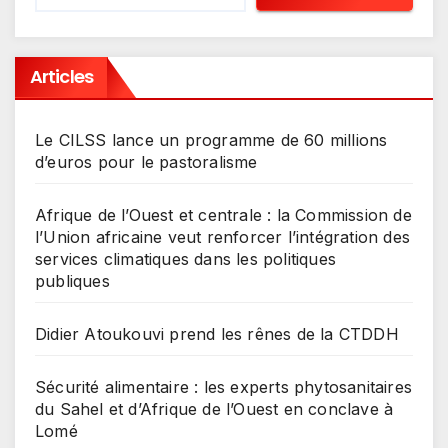
Articles
Le CILSS lance un programme de 60 millions
d’euros pour le pastoralisme
Afrique de l’Ouest et centrale : la Commission de
l’Union africaine veut renforcer l’intégration des
services climatiques dans les politiques
publiques
Didier Atoukouvi prend les rênes de la CTDDH
Sécurité alimentaire : les experts phytosanitaires
du Sahel et d’Afrique de l’Ouest en conclave à
Lomé