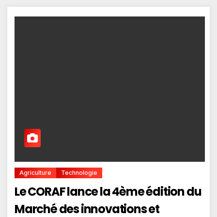
Agriculture
Technologie
Le CORAF lance la 4ème édition du
Marché des innovations et