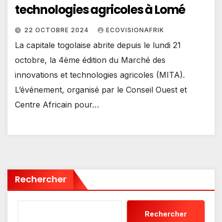
technologies agricoles à Lomé
22 OCTOBRE 2024
ECOVISIONAFRIK
La capitale togolaise abrite depuis le lundi 21
octobre, la 4ème édition du Marché des
innovations et technologies agricoles (MITA).
L’événement, organisé par le Conseil Ouest et
Centre Africain pour…
Rechercher
Rechercher