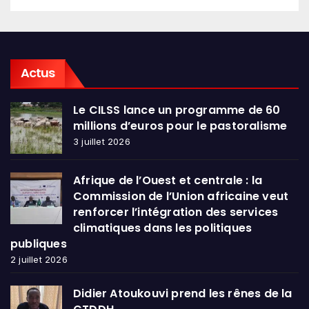
Actus
Le CILSS lance un programme de 60
millions d’euros pour le pastoralisme
3 juillet 2026
Afrique de l’Ouest et centrale : la
Commission de l’Union africaine veut
renforcer l’intégration des services
climatiques dans les politiques
publiques
2 juillet 2026
Didier Atoukouvi prend les rênes de la