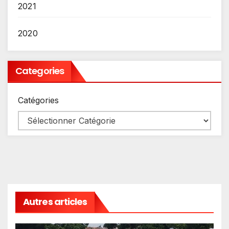
2021
2020
Categories
Catégories
Autres articles