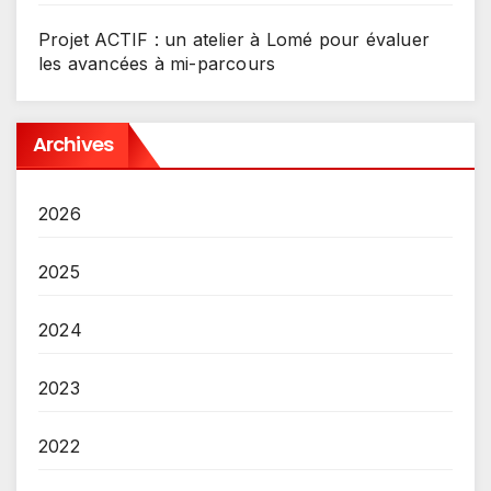
Projet ACTIF : un atelier à Lomé pour évaluer
les avancées à mi-parcours
Archives
2026
2025
2024
2023
2022